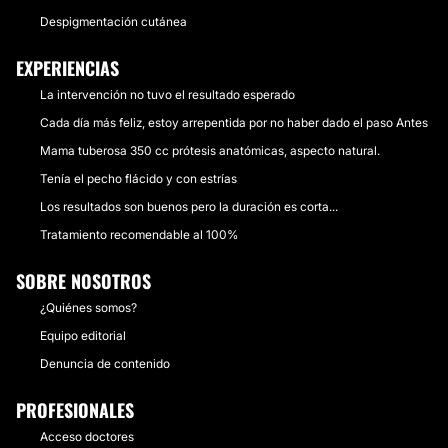
Despigmentación cutánea
EXPERIENCIAS
La intervención no tuvo el resultado esperado
Cada día más feliz, estoy arrepentida por no haber dado el paso Antes
Mama tuberosa 350 cc prótesis anatómicas, aspecto natural.
Tenía el pecho flácido y con estrías
Los resultados son buenos pero la duración es corta...
Tratamiento recomendable al 100%
SOBRE NOSOTROS
¿Quiénes somos?
Equipo editorial
Denuncia de contenido
PROFESIONALES
Acceso doctores