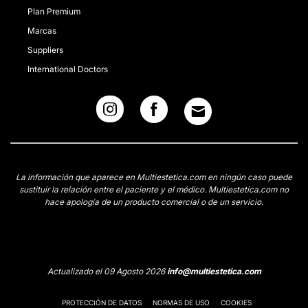
Plan Premium
Marcas
Suppliers
International Doctors
La información que aparece en Multiestetica.com en ningún caso puede
sustituir la relación entre el paciente y el médico. Multiestetica.com no
hace apología de un producto comercial o de un servicio.
Actualizado el 09 Agosto 2026
info@multiestetica.com
PROTECCIÓN DE DATOS
NORMAS DE USO
COOKIES