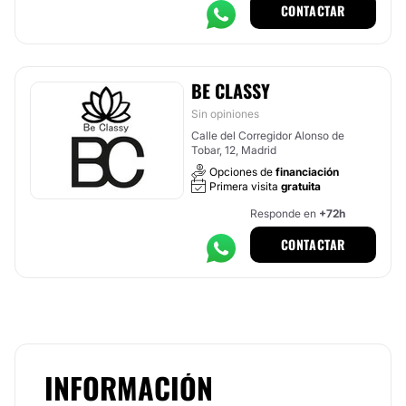
CONTACTAR
BE CLASSY
Sin opiniones
Calle del Corregidor Alonso de
Tobar, 12, Madrid
Opciones de
financiación
Primera visita
gratuita
Responde en
+72h
CONTACTAR
INFORMACIÓN