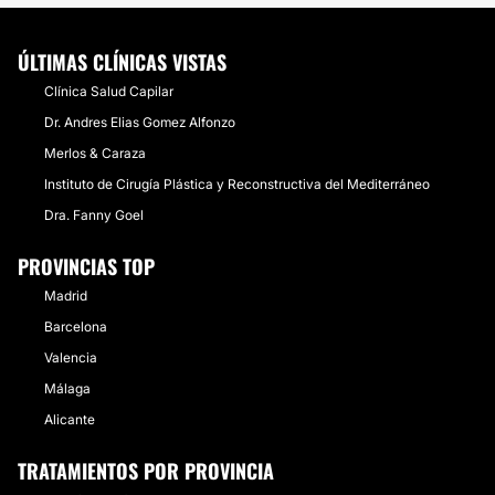
ÚLTIMAS CLÍNICAS VISTAS
Clínica Salud Capilar
Dr. Andres Elias Gomez Alfonzo
Merlos & Caraza
Instituto de Cirugía Plástica y Reconstructiva del Mediterráneo
Dra. Fanny Goel
PROVINCIAS TOP
Madrid
Barcelona
Valencia
Málaga
Alicante
TRATAMIENTOS POR PROVINCIA