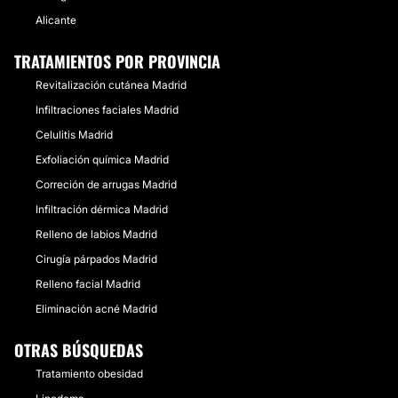
Alicante
TRATAMIENTOS POR PROVINCIA
Revitalización cutánea Madrid
Infiltraciones faciales Madrid
Celulitis Madrid
Exfoliación química Madrid
Correción de arrugas Madrid
Infiltración dérmica Madrid
Relleno de labios Madrid
Cirugía párpados Madrid
Relleno facial Madrid
Eliminación acné Madrid
OTRAS BÚSQUEDAS
Tratamiento obesidad