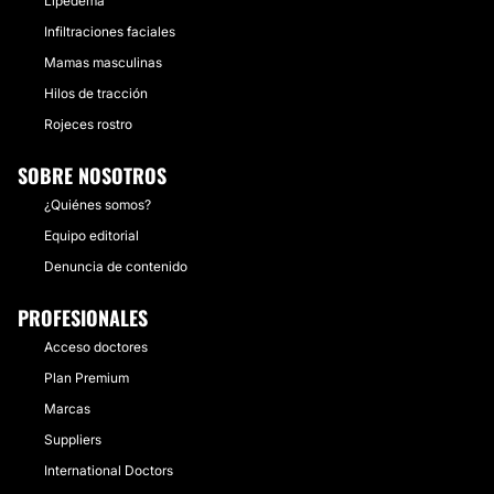
Lipedema
Infiltraciones faciales
Mamas masculinas
Hilos de tracción
Rojeces rostro
SOBRE NOSOTROS
¿Quiénes somos?
Equipo editorial
Denuncia de contenido
PROFESIONALES
Acceso doctores
Plan Premium
Marcas
Suppliers
International Doctors