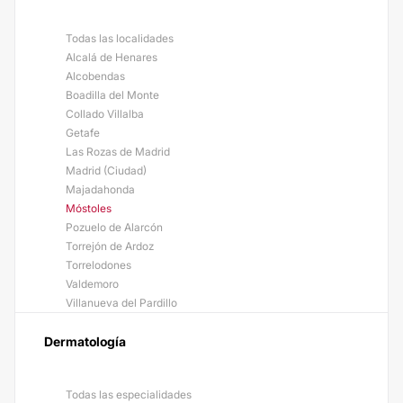
Todas las localidades
Alcalá de Henares
Alcobendas
Boadilla del Monte
Collado Villalba
Getafe
Las Rozas de Madrid
Madrid (Ciudad)
Majadahonda
Móstoles
Pozuelo de Alarcón
Torrejón de Ardoz
Torrelodones
Valdemoro
Villanueva del Pardillo
Dermatología
Todas las especialidades