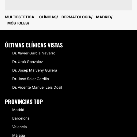
MULTIESTETICA
CLÍNICAS
DERMATOLOGÍA
MADRID
MÓSTOLES
ÚLTIMAS CLÍNICAS VISTAS
Dr. Xavier García Navarro
Dr. Urbà González
Dr. Josep Malvehy Guilera
Dr. José Soler Carrillo
Dr. Vicente Manuel Leis Dosil
PROVINCIAS TOP
Madrid
Barcelona
Valencia
Málaga