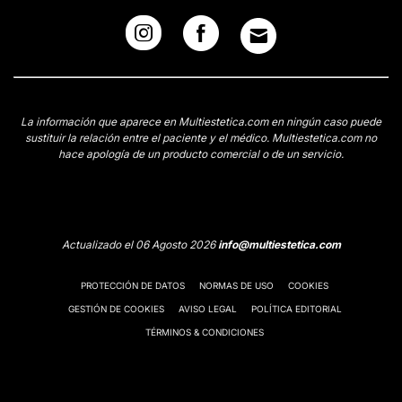
La información que aparece en Multiestetica.com en ningún caso puede
sustituir la relación entre el paciente y el médico. Multiestetica.com no
hace apología de un producto comercial o de un servicio.
Actualizado el 06 Agosto 2026
info@multiestetica.com
PROTECCIÓN DE DATOS
NORMAS DE USO
COOKIES
GESTIÓN DE COOKIES
AVISO LEGAL
POLÍTICA EDITORIAL
TÉRMINOS & CONDICIONES