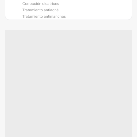
Corrección cicatrices
Tratamiento antiacné
Tratamiento antimanchas