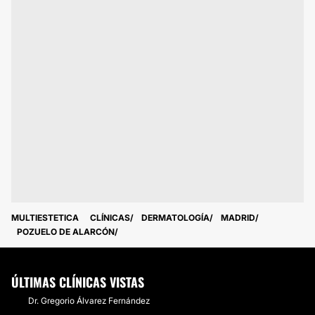
MULTIESTETICA
CLÍNICAS
DERMATOLOGÍA
MADRID
POZUELO DE ALARCÓN
ÚLTIMAS CLÍNICAS VISTAS
Dr. Gregorio Álvarez Fernández