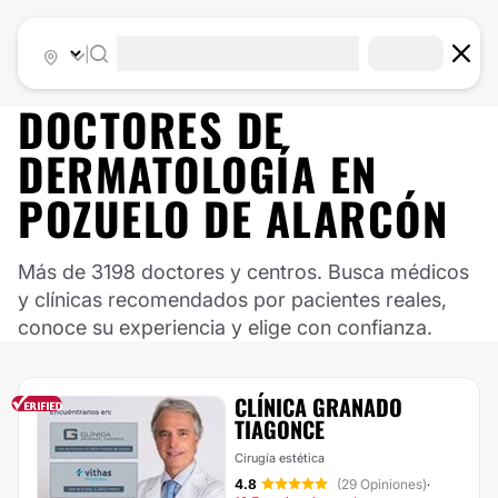
|
DOCTORES DE
DERMATOLOGÍA
EN
POZUELO DE ALARCÓN
Más de 3198 doctores y centros. Busca médicos
y clínicas recomendados por pacientes reales,
conoce su experiencia y elige con confianza.
CLÍNICA GRANADO
TIAGONCE
Cirugía estética
4.8
(29 Opiniones)
·