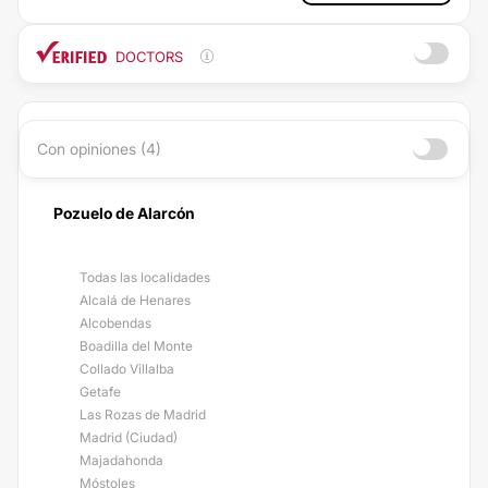
DOCTORS
Con opiniones (4)
Pozuelo de Alarcón
Todas las localidades
Alcalá de Henares
Alcobendas
Boadilla del Monte
Collado Villalba
Getafe
Las Rozas de Madrid
Madrid (Ciudad)
Majadahonda
Móstoles