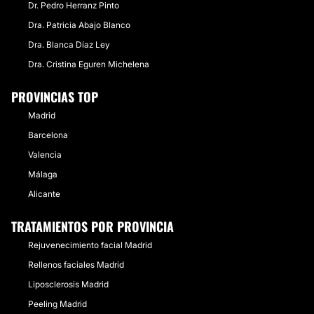
Dr. Pedro Herranz Pinto
Dra. Patricia Abajo Blanco
Dra. Blanca Díaz Ley
Dra. Cristina Eguren Michelena
PROVINCIAS TOP
Madrid
Barcelona
Valencia
Málaga
Alicante
TRATAMIENTOS POR PROVINCIA
Rejuvenecimiento facial Madrid
Rellenos faciales Madrid
Liposclerosis Madrid
Peeling Madrid