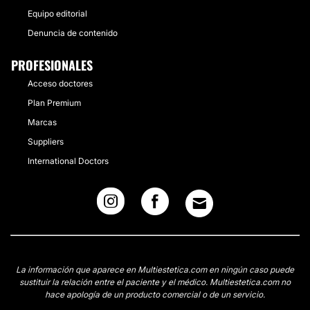
Equipo editorial
Denuncia de contenido
PROFESIONALES
Acceso doctores
Plan Premium
Marcas
Suppliers
International Doctors
La información que aparece en Multiestetica.com en ningún caso puede
sustituir la relación entre el paciente y el médico. Multiestetica.com no
hace apología de un producto comercial o de un servicio.