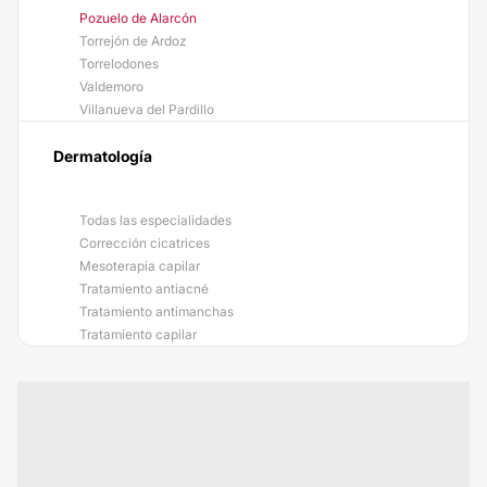
Pozuelo de Alarcón
Torrejón de Ardoz
Torrelodones
Valdemoro
Villanueva del Pardillo
Dermatología
Todas las especialidades
Corrección cicatrices
Mesoterapia capilar
Tratamiento antiacné
Tratamiento antimanchas
Tratamiento capilar