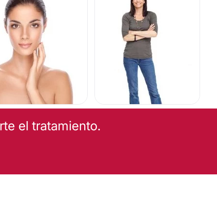
e el tratamiento.