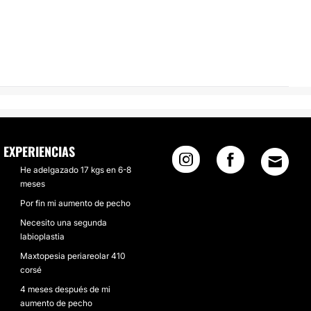
EXPERIENCIAS
He adelgazado 17 kgs en 6-8
meses
Por fin mi aumento de pecho
Necesito una segunda
labioplastia
Maxtopesia periareolar 410
corsé
4 meses después de mi
aumento de pecho