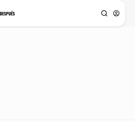
 DESPUÉS