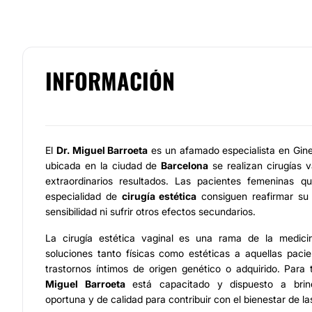
INFORMACIÓN
El
Dr. Miguel Barroeta
es un afamado especialista en Gine
ubicada en la ciudad de
Barcelona
se realizan cirugías v
extraordinarios resultados. Las pacientes femeninas 
especialidad de
cirugía estética
consiguen reafirmar su 
sensibilidad ni sufrir otros efectos secundarios.
La cirugía estética vaginal es una rama de la medicin
soluciones tanto físicas como estéticas a aquellas pac
trastornos íntimos de origen genético o adquirido. Para
Miguel Barroeta
está capacitado y dispuesto a brind
oportuna y de calidad para contribuir con el bienestar de la