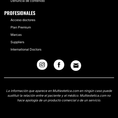
Denuncia de contenido
PROFESIONALES
Acceso doctores
Plan Premium
Marcas
Suppliers
International Doctors
La información que aparece en Multiestetica.com en ningún caso puede
sustituir la relación entre el paciente y el médico. Multiestetica.com no
hace apología de un producto comercial o de un servicio.