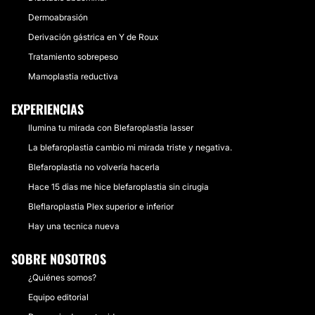
Dermoabrasión
Derivación gástrica en Y de Roux
Tratamiento sobrepeso
Mamoplastia reductiva
EXPERIENCIAS
Ilumina tu mirada con Blefaroplastia lasser
La blefaroplastia cambio mi mirada triste y negativa.
Blefaroplastia no volvería hacerla
Hace 15 dias me hice blefaroplastia sin cirugia
Bleflaroplastia Plex superior e inferior
Hay una tecnica nueva
SOBRE NOSOTROS
¿Quiénes somos?
Equipo editorial