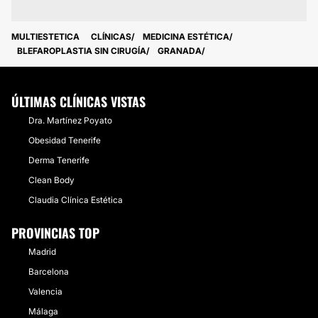
MULTIESTETICA
CLÍNICAS
MEDICINA ESTÉTICA
BLEFAROPLASTIA SIN CIRUGÍA
GRANADA
ÚLTIMAS CLÍNICAS VISTAS
Dra. Martínez Poyato
Obesidad Tenerife
Derma Tenerife
Clean Body
Claudia Clínica Estética
PROVINCIAS TOP
Madrid
Barcelona
Valencia
Málaga