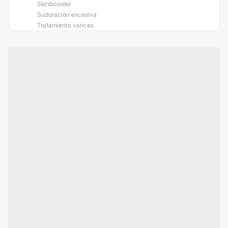
Skinbooster
Sudoración excesiva
Tratamiento varices