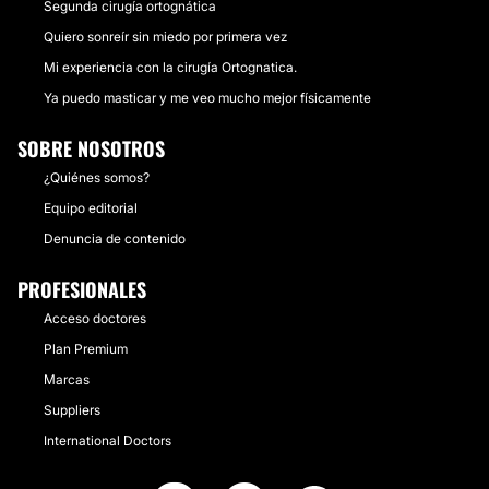
Segunda cirugía ortognática
Quiero sonreír sin miedo por primera vez
Mi experiencia con la cirugía Ortognatica.
Ya puedo masticar y me veo mucho mejor físicamente
SOBRE NOSOTROS
¿Quiénes somos?
Equipo editorial
Denuncia de contenido
PROFESIONALES
Acceso doctores
Plan Premium
Marcas
Suppliers
International Doctors