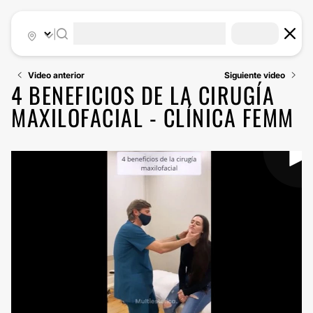
|
Video anterior
Siguiente video
4 BENEFICIOS DE LA CIRUGÍA
MAXILOFACIAL - CLÍNICA FEMM