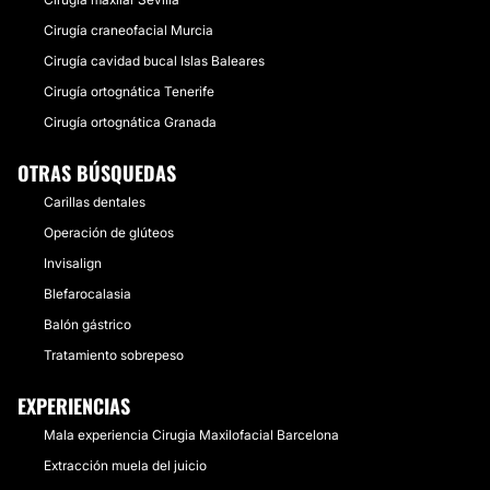
Cirugía craneofacial Murcia
Cirugía cavidad bucal Islas Baleares
Cirugía ortognática Tenerife
Cirugía ortognática Granada
OTRAS BÚSQUEDAS
Carillas dentales
Operación de glúteos
Invisalign
Blefarocalasia
Balón gástrico
Tratamiento sobrepeso
EXPERIENCIAS
Mala experiencia Cirugia Maxilofacial Barcelona
Extracción muela del juicio