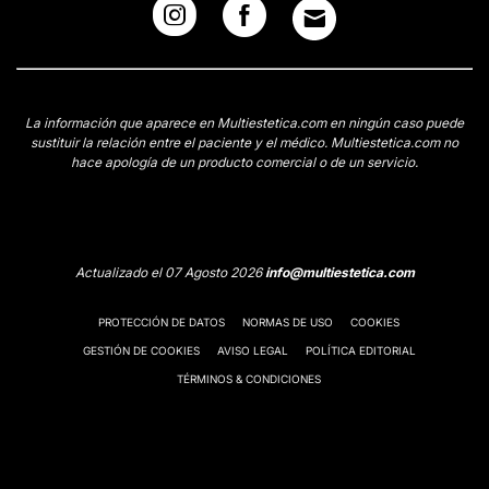
La información que aparece en Multiestetica.com en ningún caso puede
sustituir la relación entre el paciente y el médico. Multiestetica.com no
hace apología de un producto comercial o de un servicio.
Actualizado el 07 Agosto 2026
info@multiestetica.com
PROTECCIÓN DE DATOS
NORMAS DE USO
COOKIES
GESTIÓN DE COOKIES
AVISO LEGAL
POLÍTICA EDITORIAL
TÉRMINOS & CONDICIONES