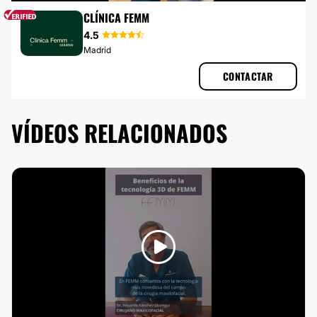
CIRUGÍA MAXILOFACIAL
CLÍNICA FEMM
4.5
Madrid
CONTACTAR
VÍDEOS RELACIONADOS