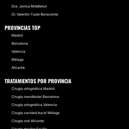
Dra. Janice Middleton
Dr. Valentín Yuste Benavente
PROVINCIAS TOP
Madrid
Barcelona
Valencia
Málaga
Alicante
TRATAMIENTOS POR PROVINCIA
Cirugía ortognática Madrid
Cirugía mandibular Barcelona
Cirugía ortognática Valencia
Cirugía cavidad bucal Málaga
Cirugía oral Alicante
Cirugía maxilar Sevilla