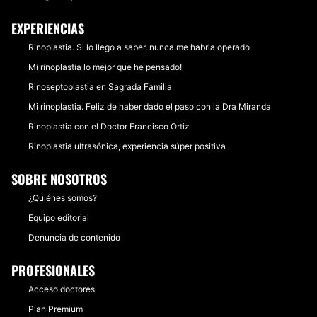
EXPERIENCIAS
Rinoplastia. Si lo llego a saber, nunca me habria operado
Mi rinoplastia lo mejor que he pensado!
Rinoseptoplastia en Sagrada Familia
Mi rinoplastia. Feliz de haber dado el paso con la Dra Miranda
Rinoplastia con el Doctor Francisco Ortiz
Rinoplastia ultrasónica, experiencia súper positiva
SOBRE NOSOTROS
¿Quiénes somos?
Equipo editorial
Denuncia de contenido
PROFESIONALES
Acceso doctores
Plan Premium