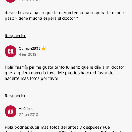
desde la visita hasta que te dieron fecha para operarte cuanto
paso ? tiene mucha espera el doctor ?
Responder
Carmen2939
CA
4 jun 2018
Hola Yasmípipa me gusta tanto tu nariz que le dije a mi doctor
que la quiero como la tuya. Me puedes hacer el favor de
hacerte más fotos por favor
Responder
Anónimo
AN
27 jun 2018
Hola podrias subir mas fotos del antes y despues? Fue