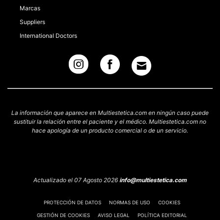
Marcas
Suppliers
International Doctors
La información que aparece en Multiestetica.com en ningún caso puede
sustituir la relación entre el paciente y el médico. Multiestetica.com no
hace apología de un producto comercial o de un servicio.
Actualizado el 07 Agosto 2026
info@multiestetica.com
PROTECCIÓN DE DATOS
NORMAS DE USO
COOKIES
GESTIÓN DE COOKIES
AVISO LEGAL
POLÍTICA EDITORIAL