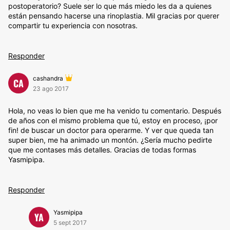
postoperatorio? Suele ser lo que más miedo les da a quienes
están pensando hacerse una rinoplastia. Mil gracias por querer
compartir tu experiencia con nosotras.
Responder
cashandra
CA
23 ago 2017
Hola, no veas lo bien que me ha venido tu comentario. Después
de años con el mismo problema que tú, estoy en proceso, ¡por
fin! de buscar un doctor para operarme. Y ver que queda tan
super bien, me ha animado un montón. ¿Sería mucho pedirte
que me contases más detalles. Gracias de todas formas
Yasmipipa.
Responder
Yasmipipa
YA
5 sept 2017