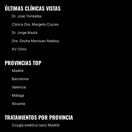
ÚLTIMAS CLÍNICAS VISTAS
Dr. José Torrealba
Clinica Dra. Margelis Cruces
Dr. Jorge Masià
Dra. Souha Marouan Ababou
XV Clinic
PROVINCIAS TOP
Madrid
Barcelona
Valencia
Málaga
Alicante
TRATAMIENTOS POR PROVINCIA
Cirugía estética nariz Madrid