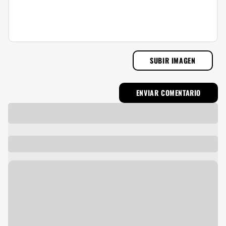
SUBIR IMAGEN