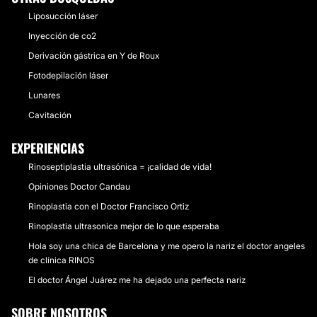
Liposucción láser
Inyección de co2
Derivación gástrica en Y de Roux
Fotodepilación láser
Lunares
Cavitación
EXPERIENCIAS
Rinoseptiplastia ultrasónica = ¡calidad de vida!
Opiniones Doctor Candau
Rinoplastia con el Doctor Francisco Ortiz
Rinoplastia ultrasonica mejor de lo que esperaba
Hola soy una chica de Barcelona y me opero la nariz el doctor angeles
de clínica RINOS
El doctor Ángel Juárez me ha dejado una perfecta nariz
SOBRE NOSOTROS