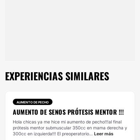
EXPERIENCIAS SIMILARES
AUMENTO DE PECHO
AUMENTO DE SENOS PRÓTESIS MENTOR !!!
Hola chicas ya me hice mi aumento de pecho!!!al final
prótesis mentor submuscular 350cc en mama derecha y
300cc en izquierda!!! El preoperatorio...
Leer más