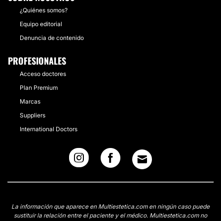
¿Quiénes somos?
Equipo editorial
Denuncia de contenido
PROFESIONALES
Acceso doctores
Plan Premium
Marcas
Suppliers
International Doctors
La información que aparece en Multiestetica.com en ningún caso puede
sustituir la relación entre el paciente y el médico. Multiestetica.com no