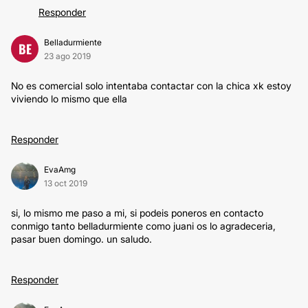
Responder
Belladurmiente
BE
23 ago 2019
No es comercial solo intentaba contactar con la chica xk estoy
viviendo lo mismo que ella
Responder
EvaAmg
13 oct 2019
si, lo mismo me paso a mi, si podeis poneros en contacto
conmigo tanto belladurmiente como juani os lo agradeceria,
pasar buen domingo. un saludo.
Responder