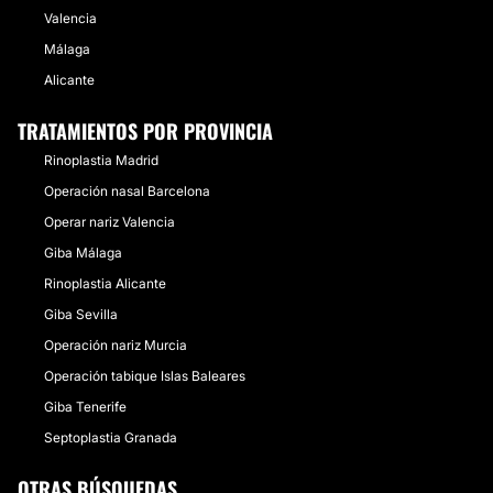
Valencia
Málaga
Alicante
TRATAMIENTOS POR PROVINCIA
Rinoplastia Madrid
Operación nasal Barcelona
Operar nariz Valencia
Giba Málaga
Rinoplastia Alicante
Giba Sevilla
Operación nariz Murcia
Operación tabique Islas Baleares
Giba Tenerife
Septoplastia Granada
OTRAS BÚSQUEDAS