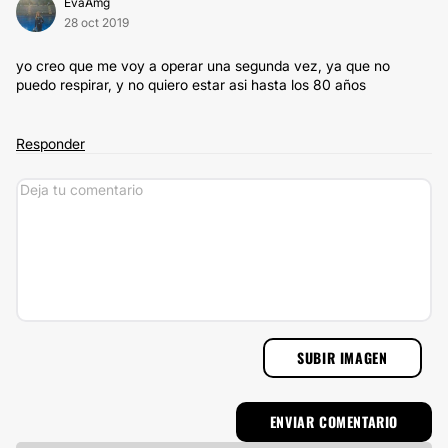
EvaAmg
28 oct 2019
yo creo que me voy a operar una segunda vez, ya que no
puedo respirar, y no quiero estar asi hasta los 80 años
Responder
SUBIR IMAGEN