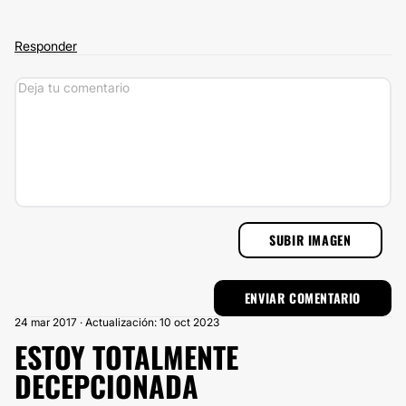
Responder
SUBIR IMAGEN
24 mar 2017 · Actualización: 10 oct 2023
ESTOY TOTALMENTE
DECEPCIONADA