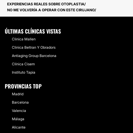
EXPERIENCIAS REALES SOBRE OTOPLASTIA
NO ME VOLVERÍA A OPERAR CON ESTE CIRUJANO
ÚLTIMAS CLÍNICAS VISTAS
Clinica Mallen
Clinica Beltran Y Obradors
Antiaging Group Barcelona
Clínica Cisem
Instituto Tapia
PROVINCIAS TOP
Madrid
Barcelona
Valencia
Málaga
Alicante