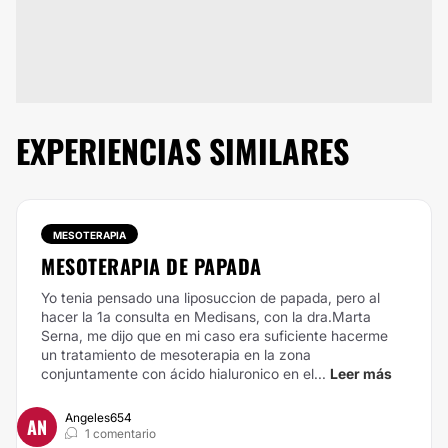
EXPERIENCIAS SIMILARES
MESOTERAPIA
MESOTERAPIA DE PAPADA
Yo tenia pensado una liposuccion de papada, pero al
hacer la 1a consulta en Medisans, con la dra.Marta
Serna, me dijo que en mi caso era suficiente hacerme
un tratamiento de mesoterapia en la zona
conjuntamente con ácido hialuronico en el...
Leer más
Angeles654
AN
1 comentario