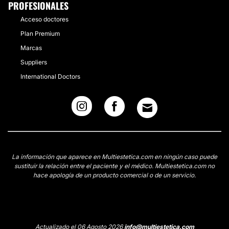
PROFESIONALES
Acceso doctores
Plan Premium
Marcas
Suppliers
International Doctors
La información que aparece en Multiestetica.com en ningún caso puede
sustituir la relación entre el paciente y el médico. Multiestetica.com no
hace apología de un producto comercial o de un servicio.
Actualizado el 06 Agosto 2026
info@multiestetica.com