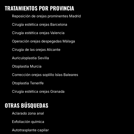
TRATAMIENTOS POR PROVINCIA
Reposición de orejas prominentes Madrid
Cirugía estética orejas Barcelona
Cirugía estética orejas Valencia
Operación orejas despegadas Málaga
Cirugía de las orejas Alicante
Auriculoplastia Sevilla
Otoplastia Murcia
Corrección orejas soplillo Islas Baleares
Otoplastia Tenerife
Cirugía estética orejas Granada
OTRAS BÚSQUEDAS
Aclarado zona anal
Exfoliación química
Autotrasplante capilar