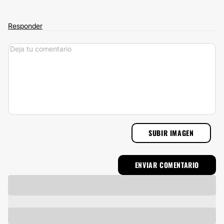
Responder
SUBIR IMAGEN