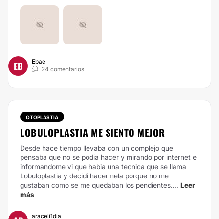
Ebae
EB
24 comentarios
OTOPLASTIA
LOBULOPLASTIA ME SIENTO MEJOR
Desde hace tiempo llevaba con un complejo que
pensaba que no se podia hacer y mirando por internet e
informandome vi que habia una tecnica que se llama
Lobuloplastia y decidi hacermela porque no me
gustaban como se me quedaban los pendientes....
Leer
más
araceli1dia