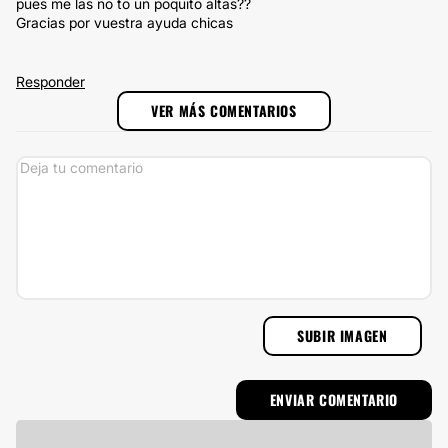
pues me las no to un poquito altas??
Gracias por vuestra ayuda chicas
Responder
VER MÁS COMENTARIOS
SUBIR IMAGEN