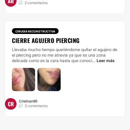
AR
2 comentarios
CIRUGÍA RECONSTRUCTIVA
CIERRE AGUJERO PIERCING
Llevaba mucho tiempo queriéndome quitar el agujero de
el piercing pero no me atrevía ya que es una zona
delicada como es la cara hasta que conocí...
Leer más
Cristinan95
CR
3 comentarios