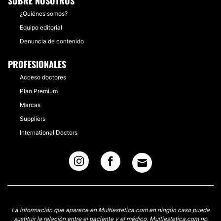
SOBRE NOSOTROS
¿Quiénes somos?
Equipo editorial
Denuncia de contenido
PROFESIONALES
Acceso doctores
Plan Premium
Marcas
Suppliers
International Doctors
La información que aparece en Multiestetica.com en ningún caso puede
sustituir la relación entre el paciente y el médico. Multiestetica.com no