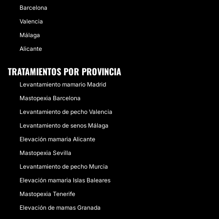
Barcelona
Valencia
Málaga
Alicante
TRATAMIENTOS POR PROVINCIA
Levantamiento mamario Madrid
Mastopexia Barcelona
Levantamiento de pecho Valencia
Levantamiento de senos Málaga
Elevación mamaria Alicante
Mastopexia Sevilla
Levantamiento de pecho Murcia
Elevación mamaria Islas Baleares
Mastopexia Tenerife
Elevación de mamas Granada