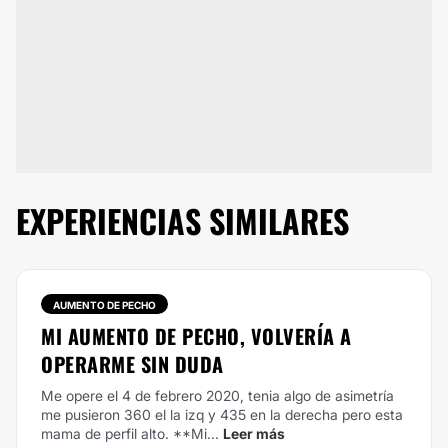
EXPERIENCIAS SIMILARES
AUMENTO DE PECHO
MI AUMENTO DE PECHO, VOLVERÍA A
OPERARME SIN DUDA
Me opere el 4 de febrero 2020, tenia algo de asimetría
me pusieron 360 el la izq y 435 en la derecha pero esta
mama de perfil alto.
**Mi...
Leer más