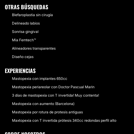
OTRAS BÚSQUEDAS
Blefaroplastia sin cirugía
Delineado labios
Sonrisa gingival
Mia Femtech™
Alineadores transparentes
Diseño cejas
EXPERIENCIAS
Mastopexia con implantes 650cc
Mastopexia periareolar con Doctor Pascual Marin
3 días de mastopexia con T invertida! Muy contenta!
Mastopexia con aumento (Barcelona)
Mastopexia por rotura de protesis antiguas
Maxtopexia con T invertida prótesis 340cc redondas perfil alto