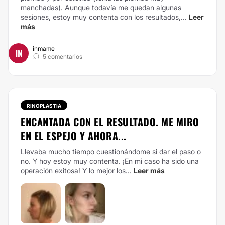
manchadas). Aunque todavía me quedan algunas
sesiones, estoy muy contenta con los resultados,...
Leer
más
inmame
IN
5 comentarios
RINOPLASTIA
ENCANTADA CON EL RESULTADO. ME MIRO
EN EL ESPEJO Y AHORA...
Llevaba mucho tiempo cuestionándome si dar el paso o
no. Y hoy estoy muy contenta. ¡En mi caso ha sido una
operación exitosa! Y lo mejor los...
Leer más