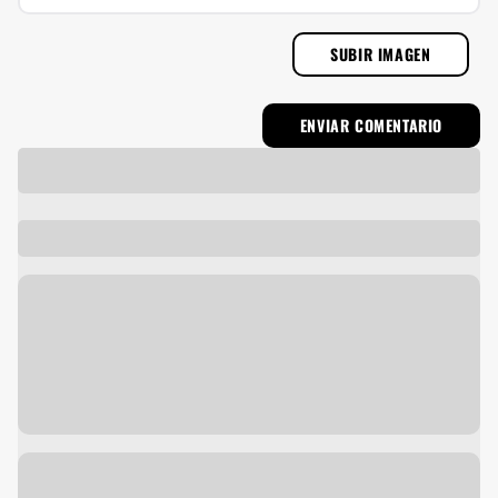
SUBIR IMAGEN