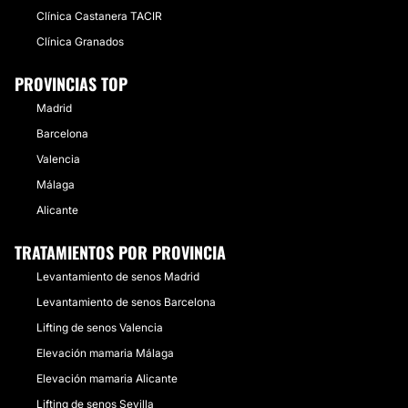
Clínica Castanera TACIR
Clínica Granados
PROVINCIAS TOP
Madrid
Barcelona
Valencia
Málaga
Alicante
TRATAMIENTOS POR PROVINCIA
Levantamiento de senos Madrid
Levantamiento de senos Barcelona
Lifting de senos Valencia
Elevación mamaria Málaga
Elevación mamaria Alicante
Lifting de senos Sevilla