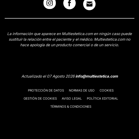
La información que aparece en Multiestetica.com en ningún caso puede
sustituir la relación entre el paciente y el médico. Multiestetica.com no
hace apología de un producto comercial o de un servicio.
Actualizado el 07 Agosto 2026
info@multiestetica.com
PROTECCIÓN DE DATOS
NORMAS DE USO
COOKIES
GESTIÓN DE COOKIES
AVISO LEGAL
POLÍTICA EDITORIAL
TÉRMINOS & CONDICIONES