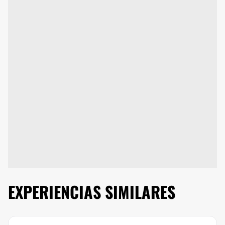
EXPERIENCIAS SIMILARES