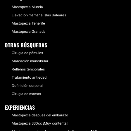
Mastopexia Murcia
Elevación mamaria Islas Baleares
Mastopexia Tenerife
Mastopexia Granada
OTRAS BÚSQUEDAS
Cirugía de pómulos
Marcación mandibular
Rellenos temporales
Tratamiento antiedad
Definición corporal
Cirugía de mamas
EXPERIENCIAS
Mastopexia después del embarazo
Mastopexia 330cc ¡Muy contenta!