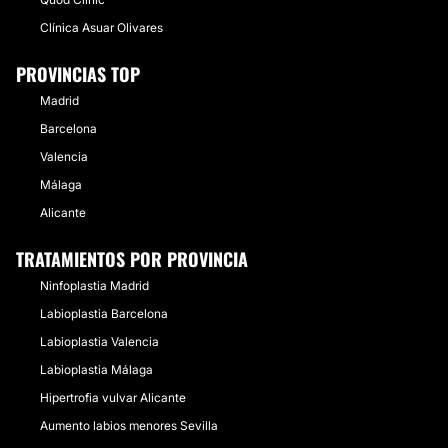
Clínica Asuar Olivares
PROVINCIAS TOP
Madrid
Barcelona
Valencia
Málaga
Alicante
TRATAMIENTOS POR PROVINCIA
Ninfoplastia Madrid
Labioplastia Barcelona
Labioplastia Valencia
Labioplastia Málaga
Hipertrofia vulvar Alicante
Aumento labios menores Sevilla