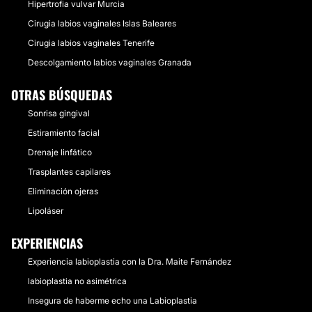
Hipertrofia vulvar Murcia
Cirugia labios vaginales Islas Baleares
Cirugia labios vaginales Tenerife
Descolgamiento labios vaginales Granada
OTRAS BÚSQUEDAS
Sonrisa gingival
Estiramiento facial
Drenaje linfático
Trasplantes capilares
Eliminación ojeras
Lipoláser
EXPERIENCIAS
Experiencia labioplastia con la Dra. Maite Fernández
labioplastia no asimétrica
Insegura de haberme echo una Labioplastia