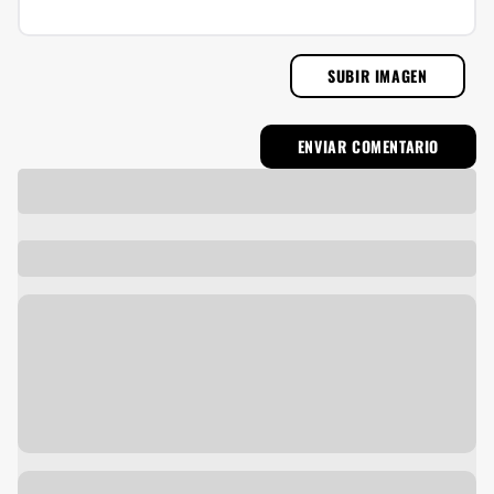
SUBIR IMAGEN