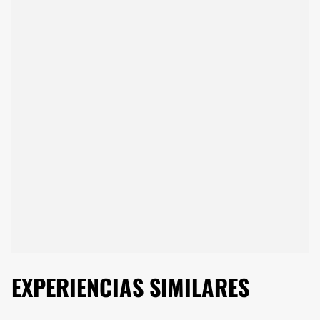
EXPERIENCIAS SIMILARES