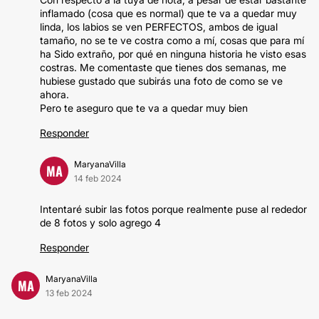
inflamado (cosa que es normal) que te va a quedar muy
linda, los labios se ven PERFECTOS, ambos de igual
tamaño, no se te ve costra como a mí, cosas que para mí
ha Sido extraño, por qué en ninguna historia he visto esas
costras. Me comentaste que tienes dos semanas, me
hubiese gustado que subirás una foto de como se ve
ahora.
Pero te aseguro que te va a quedar muy bien
Responder
MaryanaVilla
MA
14 feb 2024
Intentaré subir las fotos porque realmente puse al rededor
de 8 fotos y solo agrego 4
Responder
MaryanaVilla
MA
13 feb 2024