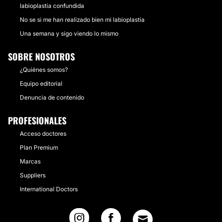
labioplastia confundida
No se si me han realizado bien mi labioplastia
Una semana y sigo viendo lo mismo
SOBRE NOSOTROS
¿Quiénes somos?
Equipo editorial
Denuncia de contenido
PROFESIONALES
Acceso doctores
Plan Premium
Marcas
Suppliers
International Doctors