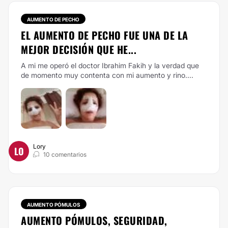
AUMENTO DE PECHO
EL AUMENTO DE PECHO FUE UNA DE LA
MEJOR DECISIÓN QUE HE...
A mi me operó el doctor Ibrahim Fakih y la verdad que
de momento muy contenta con mi aumento y rino....
Lory
LO
10 comentarios
AUMENTO PÓMULOS
AUMENTO PÓMULOS, SEGURIDAD,