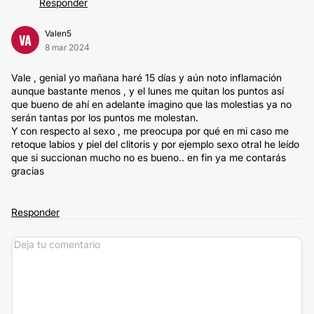
Responder
Valen5
VA
8 mar 2024
Vale , genial yo mañana haré 15 días y aún noto inflamación
aunque bastante menos , y el lunes me quitan los puntos así
que bueno de ahí en adelante imagino que las molestias ya no
serán tantas por los puntos me molestan.
Y con respecto al sexo , me preocupa por qué en mi caso me
retoque labios y piel del clitoris y por ejemplo sexo otral he leído
que si succionan mucho no es bueno.. en fin ya me contarás
gracias
Responder