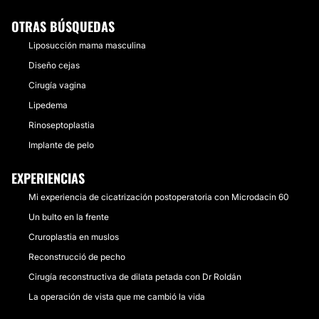
OTRAS BÚSQUEDAS
Liposucción mama masculina
Diseño cejas
Cirugía vagina
Lipedema
Rinoseptoplastia
Implante de pelo
EXPERIENCIAS
Mi experiencia de cicatrización postoperatoria con Microdacin 60
Un bulto en la frente
Cruroplastia en muslos
Reconstrucció de pecho
Cirugía reconstructiva de dilata petada con Dr Roldán
La operación de vista que me cambió la vida