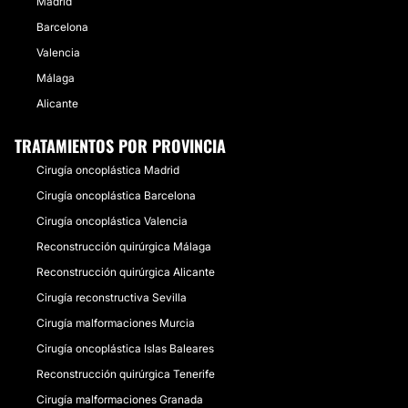
Madrid
Barcelona
Valencia
Málaga
Alicante
TRATAMIENTOS POR PROVINCIA
Cirugía oncoplástica Madrid
Cirugía oncoplástica Barcelona
Cirugía oncoplástica Valencia
Reconstrucción quirúrgica Málaga
Reconstrucción quirúrgica Alicante
Cirugía reconstructiva Sevilla
Cirugía malformaciones Murcia
Cirugía oncoplástica Islas Baleares
Reconstrucción quirúrgica Tenerife
Cirugía malformaciones Granada