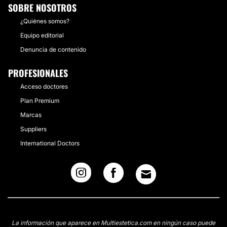
SOBRE NOSOTROS
¿Quiénes somos?
Equipo editorial
Denuncia de contenido
PROFESIONALES
Acceso doctores
Plan Premium
Marcas
Suppliers
International Doctors
La información que aparece en Multiestetica.com en ningún caso puede