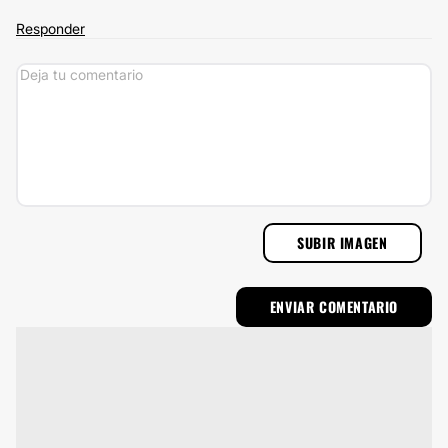
Responder
SUBIR IMAGEN