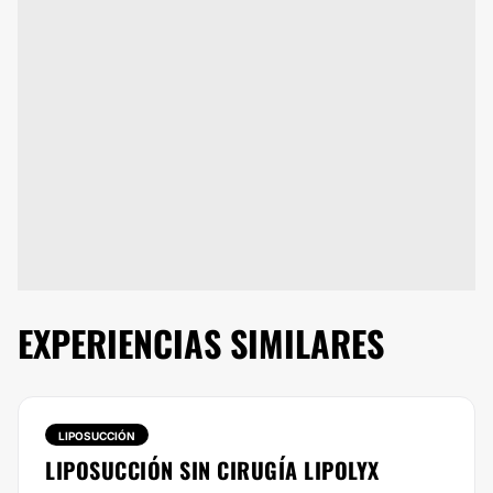
EXPERIENCIAS SIMILARES
LIPOSUCCIÓN
LIPOSUCCIÓN SIN CIRUGÍA LIPOLYX