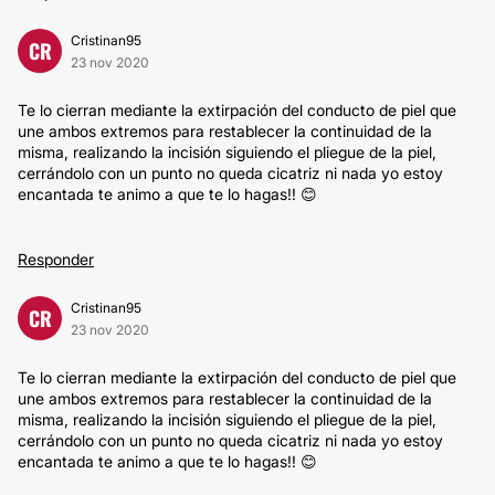
Cristinan95
CR
23 nov 2020
Te lo cierran mediante la extirpación del conducto de piel que
une ambos extremos para restablecer la continuidad de la
misma, realizando la incisión siguiendo el pliegue de la piel,
cerrándolo con un punto no queda cicatriz ni nada yo estoy
encantada te animo a que te lo hagas!! 😊
Responder
Cristinan95
CR
23 nov 2020
Te lo cierran mediante la extirpación del conducto de piel que
une ambos extremos para restablecer la continuidad de la
misma, realizando la incisión siguiendo el pliegue de la piel,
cerrándolo con un punto no queda cicatriz ni nada yo estoy
encantada te animo a que te lo hagas!! 😊