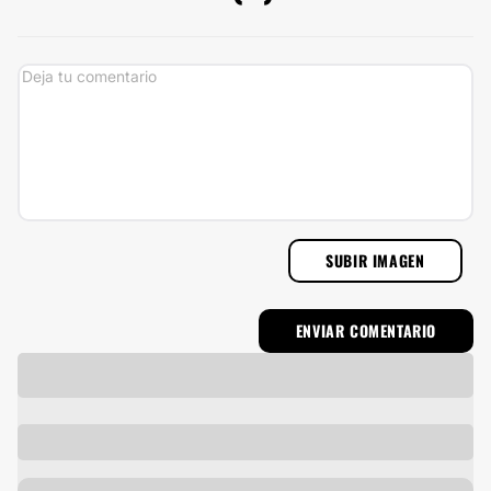
SUBIR IMAGEN