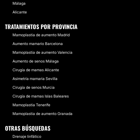
Málaga
Alicante
TRATAMIENTOS POR PROVINCIA
Mamoplastia de aumento Madrid
Aumento mamario Barcelona
Mamoplastia de aumento Valencia
Aumento de senos Málaga
Cirugía de mamas Alicante
Asimetría mamaria Sevilla
Cirugía de senos Murcia
Cirugía de mamas Islas Baleares
Mamoplastia Tenerife
Mamoplastia de aumento Granada
OTRAS BÚSQUEDAS
Drenaje linfático