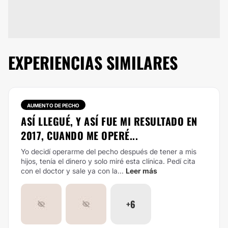
EXPERIENCIAS SIMILARES
AUMENTO DE PECHO
ASÍ LLEGUÉ, Y ASÍ FUE MI RESULTADO EN
2017, CUANDO ME OPERÉ...
Yo decidí operarme del pecho después de tener a mis
hijos, tenía el dinero y solo miré esta clínica. Pedí cita
con el doctor y sale ya con la...
Leer más
+6