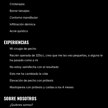
Crioterapia
Borrar tatuajes
Contorno mandibular
Infiltración dérmica
Acné quístico
EXPERIENCIAS
Mi cirugía de pecho
Recién operada de 325cc, creo que me las veo pequeñas, a alguna le
ha pasado como a mi
No estoy satisfecha con el resultado
Esto me ha cambiado la vida
Elevación de pecho con prótesis
Mastopexia con prótesis y caídas a los 4 meses
SOBRE NOSOTROS
¿Quiénes somos?