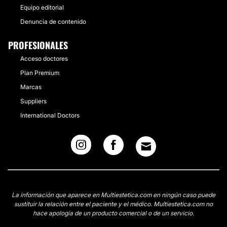
Equipo editorial
Denuncia de contenido
PROFESIONALES
Acceso doctores
Plan Premium
Marcas
Suppliers
International Doctors
La información que aparece en Multiestetica.com en ningún caso puede
sustituir la relación entre el paciente y el médico. Multiestetica.com no
hace apología de un producto comercial o de un servicio.