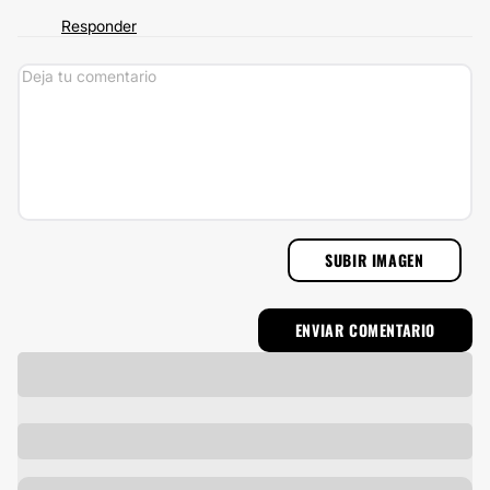
Responder
SUBIR IMAGEN