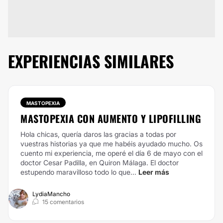
EXPERIENCIAS SIMILARES
MASTOPEXIA
MASTOPEXIA CON AUMENTO Y LIPOFILLING
Hola chicas, quería daros las gracias a todas por
vuestras historias ya que me habéis ayudado mucho. Os
cuento mi experiencia, me operé el día 6 de mayo con el
doctor Cesar Padilla, en Quiron Málaga. El doctor
estupendo maravilloso todo lo que...
Leer más
LydiaMancho
15 comentarios