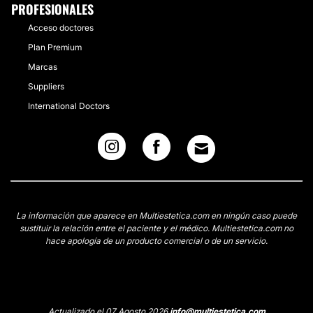
PROFESIONALES
Acceso doctores
Plan Premium
Marcas
Suppliers
International Doctors
La información que aparece en Multiestetica.com en ningún caso puede
sustituir la relación entre el paciente y el médico. Multiestetica.com no
hace apología de un producto comercial o de un servicio.
Actualizado el 07 Agosto 2026
info@multiestetica.com