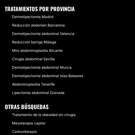
TRATAMIENTOS POR PROVINCIA
Dermolipectomía Madrid
Reducción abdomen Barcelona
Dermolipectomía abdominal Valencia
Reducción barriga Málaga
Mini abdominoplastia Alicante
Cirugía abdominal Sevilla
Dermolipectomía abdominal Murcia
Dermolipectomía abdominal Islas Baleares
Abdominoplastia Tenerife
Lipectomía abdominal Granada
OTRAS BÚSQUEDAS
Tratamiento de la obesidad sin cirugía
Mesoterapia capilar
Carboxiterapia