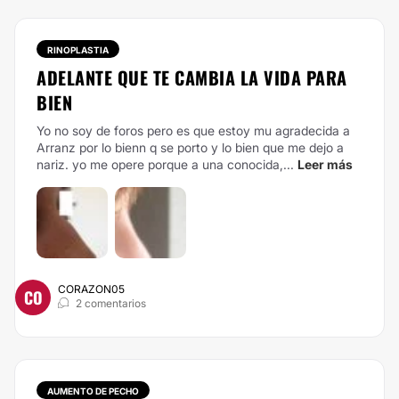
RINOPLASTIA
ADELANTE QUE TE CAMBIA LA VIDA PARA
BIEN
Yo no soy de foros pero es que estoy mu agradecida a
Arranz por lo bienn q se porto y lo bien que me dejo a
nariz. yo me opere porque a una conocida,...
Leer más
CORAZON05
CO
2 comentarios
AUMENTO DE PECHO