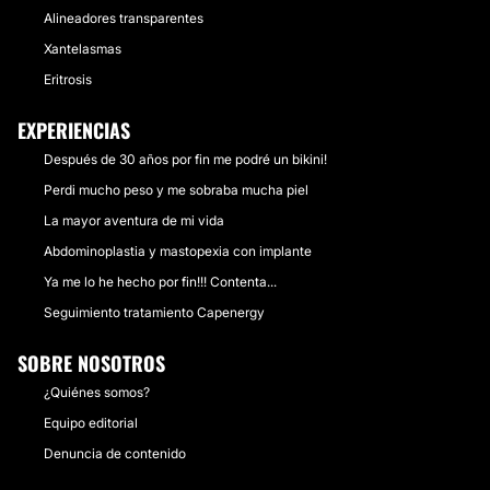
Alineadores transparentes
Xantelasmas
Eritrosis
EXPERIENCIAS
Después de 30 años por fin me podré un bikini!
Perdi mucho peso y me sobraba mucha piel
La mayor aventura de mi vida
Abdominoplastia y mastopexia con implante
Ya me lo he hecho por fin!!! Contenta...
Seguimiento tratamiento Capenergy
SOBRE NOSOTROS
¿Quiénes somos?
Equipo editorial
Denuncia de contenido