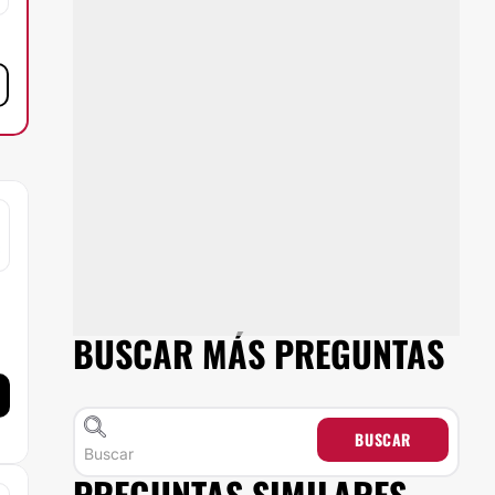
BUSCAR MÁS PREGUNTAS
BUSCAR
PREGUNTAS SIMILARES