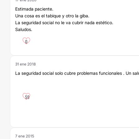
Estimada paciente.
Una cosa es el tabique y otro la giba.
La seguridad social no le va cubrir nada estético.
Saludos.
0
31 ene 2018
La seguridad social solo cubre problemas funcionales . Un sa
59
7 ene 2015