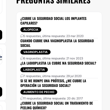
¿CUBRE LA SEGURIDAD SOCIAL LOS IMPLANTES
CAPILARES?
ALOPECIA
5 respuestas, última respuesta: 23 mar 2020
CUANDO CUBRE UNA VAGINOPLASTIA LA SEGURIDAD
SOCIAL
VAGINOPLASTIA
6 respuestas, última respuesta: 21 nov 2023
¿LA LABIOPLASTIA LA CUBRE MA SEGURIDAD SOCIAL?
LABIOPLASTIA
7 respuestas, última respuesta: 29 jul 2020
SI SE ME ROMPE UNA PRÓTESIS, ¿ME CUBRE LA
OPERACIÓN LA SEGURIDAD SOCIAL?
AUMENTO DE PECHO
11 respuestas, última respuesta: 20 dic 2017
¿CUBRE LA SEGURIDAD SOCIAL UN TRATAMIENTO DE
PEELING QUÍMICO?