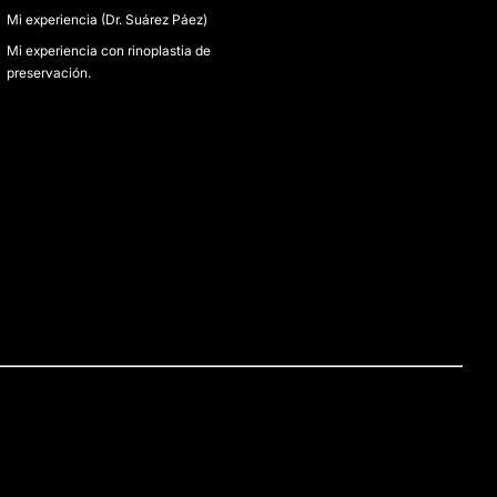
Mi experiencia (Dr. Suárez Páez)
Mi experiencia con rinoplastia de
preservación.