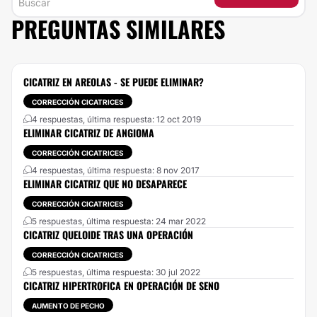
PREGUNTAS SIMILARES
CICATRIZ EN AREOLAS - SE PUEDE ELIMINAR?
CORRECCIÓN CICATRICES
4 respuestas, última respuesta: 12 oct 2019
ELIMINAR CICATRIZ DE ANGIOMA
CORRECCIÓN CICATRICES
4 respuestas, última respuesta: 8 nov 2017
ELIMINAR CICATRIZ QUE NO DESAPARECE
CORRECCIÓN CICATRICES
5 respuestas, última respuesta: 24 mar 2022
CICATRIZ QUELOIDE TRAS UNA OPERACIÓN
CORRECCIÓN CICATRICES
5 respuestas, última respuesta: 30 jul 2022
CICATRIZ HIPERTROFICA EN OPERACIÓN DE SENO
AUMENTO DE PECHO