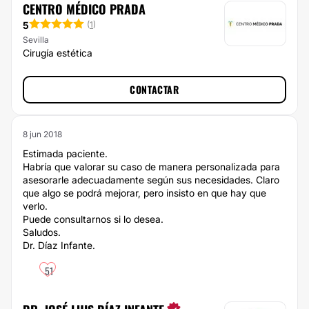
CENTRO MÉDICO PRADA
5
(
1
)
Sevilla
Cirugía estética
CONTACTAR
8 jun 2018
Estimada paciente.
Habría que valorar su caso de manera personalizada para
asesorarle adecuadamente según sus necesidades. Claro
que algo se podrá mejorar, pero insisto en que hay que
verlo.
Puede consultarnos si lo desea.
Saludos.
Dr. Díaz Infante.
51