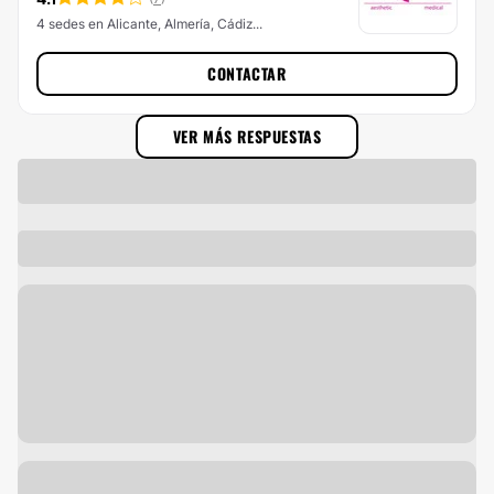
4 sedes en Alicante, Almería, Cádiz...
CONTACTAR
VER MÁS RESPUESTAS