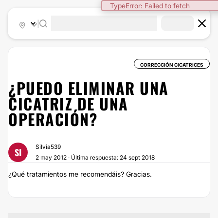
|
CORRECCIÓN CICATRICES
¿PUEDO ELIMINAR UNA
CICATRIZ DE UNA
OPERACIÓN?
Silvia539
SI
2 may 2012 · Última respuesta: 24 sept 2018
¿Qué tratamientos me recomendáis? Gracias.