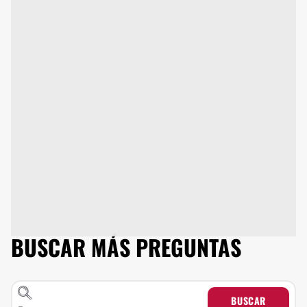
BUSCAR MÁS PREGUNTAS
BUSCAR