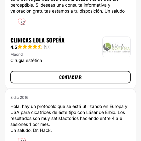
perceptible. Si deseas una consulta informativa y
valoración gratuitas estamos a tu disposición. Un saludo
52
CLINICAS LOLA SOPEÑA
4.5
(
57
)
Madrid
Cirugía estética
CONTACTAR
8 dic 2016
Hola, hay un protocolo que se está utilizando en Europa y
USA para cicatrices de éste tipo con Láser de Erbio. Los
resultados son muy satisfactorios haciendo entre 4 a 6
sesiones 1 por mes.
Un saludo, Dr. Hack.