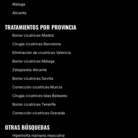
Málaga
Alicante
TRATAMIENTOS POR PROVINCIA
Borrar cicatrices Madrid
Cirugía cicatrices Barcelona
Eliminación de cicatrices Valencia
Borrar cicatrices Málaga
Zetaplastia Alicante
Borrar cicatrices Sevilla
Corrección cicatrices Murcia
Cirugía cicatrices Islas Baleares
Borrar cicatrices Tenerife
Corrección cicatrices Granada
OTRAS BÚSQUEDAS
Hipertrofia mamaria masculina