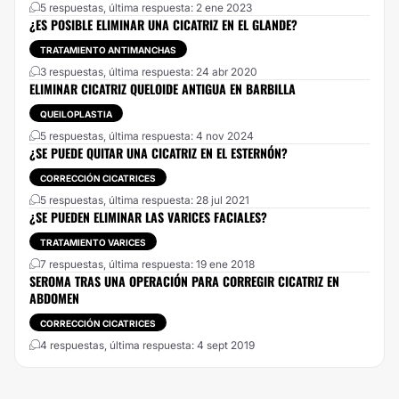
5 respuestas, última respuesta: 2 ene 2023
¿ES POSIBLE ELIMINAR UNA CICATRIZ EN EL GLANDE?
TRATAMIENTO ANTIMANCHAS
3 respuestas, última respuesta: 24 abr 2020
ELIMINAR CICATRIZ QUELOIDE ANTIGUA EN BARBILLA
QUEILOPLASTIA
5 respuestas, última respuesta: 4 nov 2024
¿SE PUEDE QUITAR UNA CICATRIZ EN EL ESTERNÓN?
CORRECCIÓN CICATRICES
5 respuestas, última respuesta: 28 jul 2021
¿SE PUEDEN ELIMINAR LAS VARICES FACIALES?
TRATAMIENTO VARICES
7 respuestas, última respuesta: 19 ene 2018
SEROMA TRAS UNA OPERACIÓN PARA CORREGIR CICATRIZ EN
ABDOMEN
CORRECCIÓN CICATRICES
4 respuestas, última respuesta: 4 sept 2019