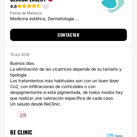
4.6
(
17
)
Palma de Mallorca
Medicina estética, Dermatología ...
CONTACTAR
13 oct 2016
Buenos días.
La eliminación de las cicatrices depende de su tamaño y
tipología
Los tratamientos más habituales son con un buen láser
Co2, con infiltraciones de corticoides o con
despigmentante si está pigmentada, de todos modos hay
que realizar una valoración específica de cada caso.
Un saludo desde BeClinic.
228
BE CLINIC