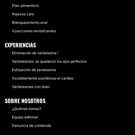
Plan alimenticio
Rojeces cara
Blanqueamiento anal
Inyecciones revitalizantes
EXPERIENCIAS
Eliminación de xantelasma !
Xantelasmas: se quedaron los ojos perfectos
Extirpación de xantelasma
Increíblemente asombroso el cambio
Xantelasmas con láser
SOBRE NOSOTROS
¿Quiénes somos?
Equipo editorial
Denuncia de contenido