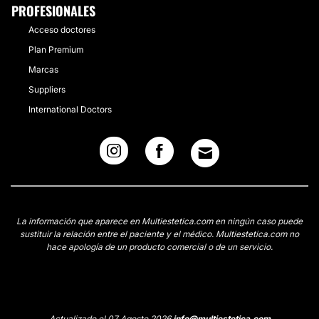
PROFESIONALES
Acceso doctores
Plan Premium
Marcas
Suppliers
International Doctors
La información que aparece en Multiestetica.com en ningún caso puede
sustituir la relación entre el paciente y el médico. Multiestetica.com no
hace apología de un producto comercial o de un servicio.
Actualizado el 07 Agosto 2026
info@multiestetica.com