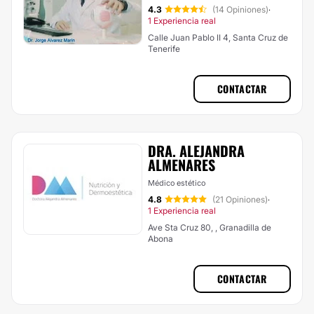
4.3
(14 Opiniones)
·
1 Experiencia real
Calle Juan Pablo II 4, Santa Cruz de
Tenerife
CONTACTAR
DRA. ALEJANDRA
ALMENARES
Médico estético
4.8
(21 Opiniones)
·
1 Experiencia real
Ave Sta Cruz 80, , Granadilla de
Abona
CONTACTAR