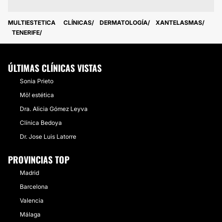
MULTIESTETICA
CLÍNICAS
DERMATOLOGÍA
XANTELASMAS
TENERIFE
ÚLTIMAS CLÍNICAS VISTAS
Sonia Prieto
Mö! estética
Dra. Alicia Gómez Leyva
Clínica Bedoya
Dr. Jose Luis Latorre
PROVINCIAS TOP
Madrid
Barcelona
Valencia
Málaga