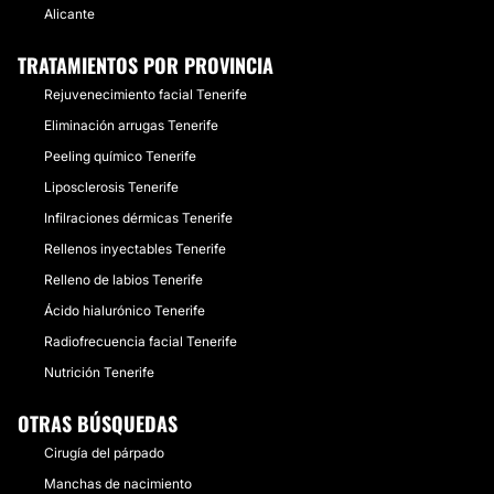
Alicante
TRATAMIENTOS POR PROVINCIA
Rejuvenecimiento facial Tenerife
Eliminación arrugas Tenerife
Peeling químico Tenerife
Liposclerosis Tenerife
Infilraciones dérmicas Tenerife
Rellenos inyectables Tenerife
Relleno de labios Tenerife
Ácido hialurónico Tenerife
Radiofrecuencia facial Tenerife
Nutrición Tenerife
OTRAS BÚSQUEDAS
Cirugía del párpado
Manchas de nacimiento