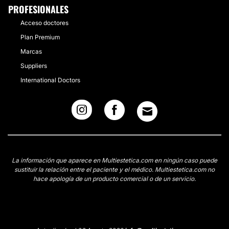
PROFESIONALES
Acceso doctores
Plan Premium
Marcas
Suppliers
International Doctors
La información que aparece en Multiestetica.com en ningún caso puede
sustituir la relación entre el paciente y el médico. Multiestetica.com no
hace apología de un producto comercial o de un servicio.