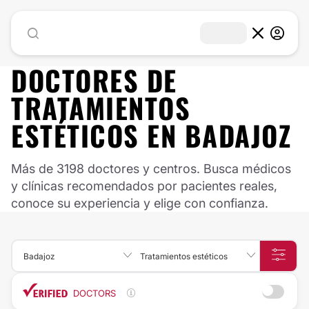
DOCTORES DE
TRATAMIENTOS
ESTÉTICOS
EN
BADAJOZ
Más de 3198 doctores y centros. Busca médicos
y clínicas recomendados por pacientes reales,
conoce su experiencia y elige con confianza.
Badajoz
Tratamientos estéticos
DOCTORS