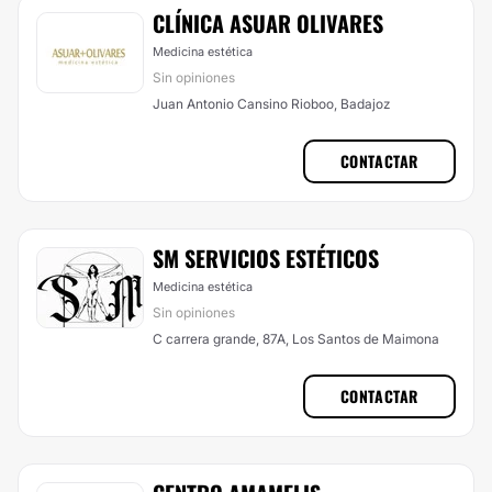
CLÍNICA ASUAR OLIVARES
Medicina estética
Sin opiniones
Juan Antonio Cansino Rioboo, Badajoz
CONTACTAR
SM SERVICIOS ESTÉTICOS
Medicina estética
Sin opiniones
C carrera grande, 87A, Los Santos de Maimona
CONTACTAR