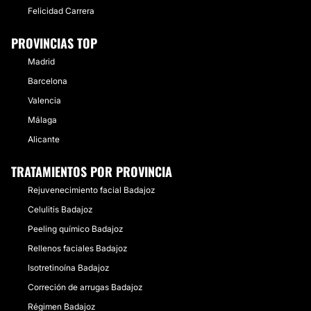
Felicidad Carrera
PROVINCIAS TOP
Madrid
Barcelona
Valencia
Málaga
Alicante
TRATAMIENTOS POR PROVINCIA
Rejuvenecimiento facial Badajoz
Celulitis Badajoz
Peeling químico Badajoz
Rellenos faciales Badajoz
Isotretinoína Badajoz
Correción de arrugas Badajoz
Régimen Badajoz