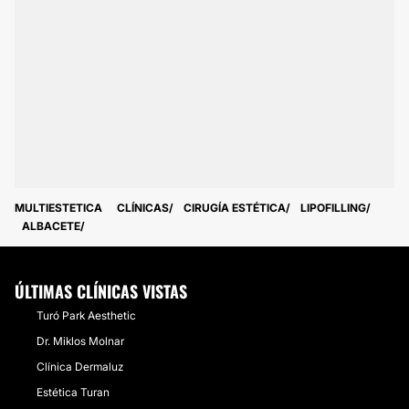
MULTIESTETICA
CLÍNICAS
CIRUGÍA ESTÉTICA
LIPOFILLING
ALBACETE
ÚLTIMAS CLÍNICAS VISTAS
Turó Park Aesthetic
Dr. Miklos Molnar
Clínica Dermaluz
Estética Turan