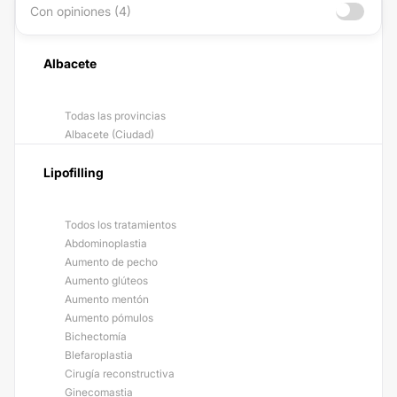
Con opiniones (4)
Albacete
Todas las provincias
Albacete (Ciudad)
Lipofilling
Todos los tratamientos
Abdominoplastia
Aumento de pecho
Aumento glúteos
Aumento mentón
Aumento pómulos
Bichectomía
Blefaroplastia
Cirugía reconstructiva
Ginecomastia