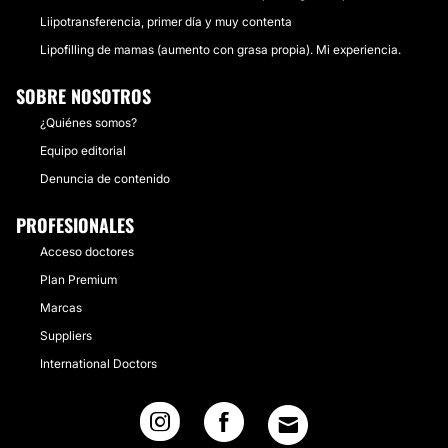
Liipotransferencia, primer día y muy contenta
Lipofilling de mamas (aumento con grasa propia). Mi experiencia.
SOBRE NOSOTROS
¿Quiénes somos?
Equipo editorial
Denuncia de contenido
PROFESIONALES
Acceso doctores
Plan Premium
Marcas
Suppliers
International Doctors