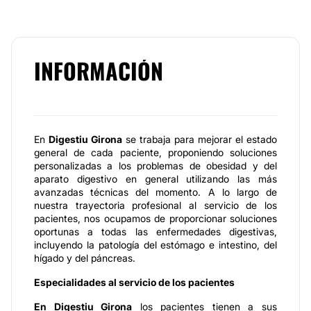
INFORMACIÓN
En
Digestiu Girona
se trabaja para mejorar el estado
general de cada paciente, proponiendo soluciones
personalizadas a los problemas de obesidad y del
aparato digestivo en general utilizando las más
avanzadas técnicas del momento. A lo largo de
nuestra trayectoria profesional al servicio de los
pacientes, nos ocupamos de proporcionar soluciones
oportunas a todas las enfermedades digestivas,
incluyendo la patología del estómago e intestino, del
hígado y del páncreas.
Especialidades al servicio de los pacientes
En Digestiu Girona
los pacientes tienen a sus