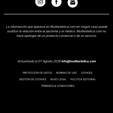
La información que aparece en Multiestetica.com en ningún caso puede
sustituir la relación entre el paciente y el médico. Multiestetica.com no
hace apología de un producto comercial o de un servicio.
Actualizado el 07 Agosto 2026
info@multiestetica.com
PROTECCIÓN DE DATOS
NORMAS DE USO
COOKIES
GESTIÓN DE COOKIES
AVISO LEGAL
POLÍTICA EDITORIAL
TÉRMINOS & CONDICIONES