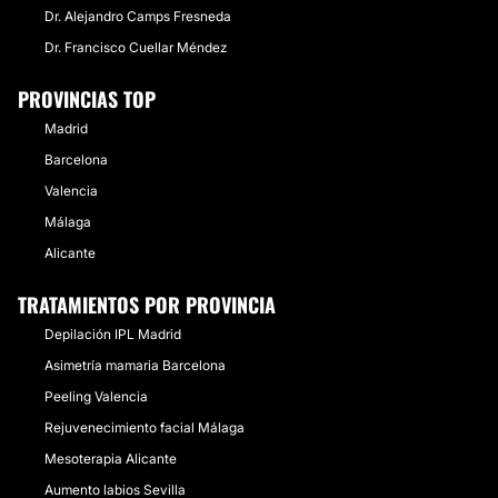
Dr. Alejandro Camps Fresneda
Dr. Francisco Cuellar Méndez
PROVINCIAS TOP
Madrid
Barcelona
Valencia
Málaga
Alicante
TRATAMIENTOS POR PROVINCIA
Depilación IPL Madrid
Asimetría mamaria Barcelona
Peeling Valencia
Rejuvenecimiento facial Málaga
Mesoterapia Alicante
Aumento labios Sevilla