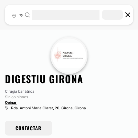
|
DIGESTIU GIRONA
Cirugía bariátrica
Sin opiniones
Opinar
Rda. Antoni Maria Claret, 20, Girona, Girona
CONTACTAR