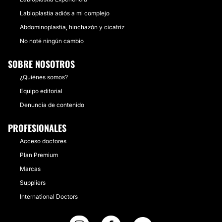
Labioplastia adiós a mi complejo
Abdominoplastia, hinchazón y cicatriz
No noté ningún cambio
SOBRE NOSOTROS
¿Quiénes somos?
Equipo editorial
Denuncia de contenido
PROFESIONALES
Acceso doctores
Plan Premium
Marcas
Suppliers
International Doctors