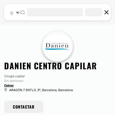
|
DANIEN CENTRO CAPILAR
Cirugía capilar
Sin opiniones
Opinar
ARAGÓN 7 ENTLO. 3º, Barcelona, Barcelona
CONTACTAR