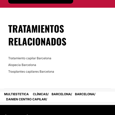
TRATAMIENTOS
RELACIONADOS
Tratamiento capilar Barcelona
Alopecia Barcelona
Trasplantes capilares Barcelona
MULTIESTETICA
CLÍNICAS
BARCELONA
BARCELONA
DANIEN CENTRO CAPILAR