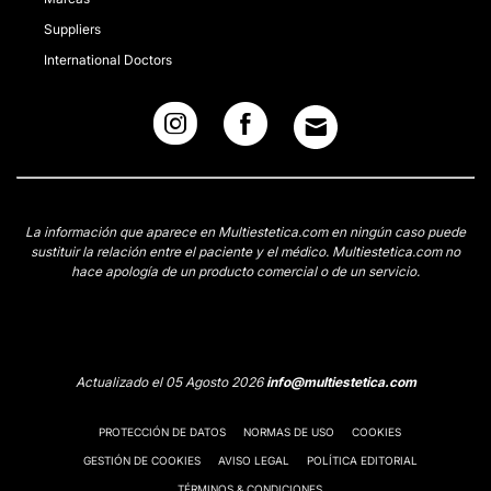
Suppliers
International Doctors
La información que aparece en Multiestetica.com en ningún caso puede
sustituir la relación entre el paciente y el médico. Multiestetica.com no
hace apología de un producto comercial o de un servicio.
Actualizado el 05 Agosto 2026
info@multiestetica.com
PROTECCIÓN DE DATOS
NORMAS DE USO
COOKIES
GESTIÓN DE COOKIES
AVISO LEGAL
POLÍTICA EDITORIAL
TÉRMINOS & CONDICIONES