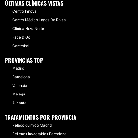
ÚLTIMAS CLÍNICAS VISTAS
Centro Innova
Centro Médico Lagos De Rivas
Clínica NovaNorte
Face & Go
Centrobel
PROVINCIAS TOP
Madrid
Barcelona
Valencia
Málaga
Alicante
TRATAMIENTOS POR PROVINCIA
Pelado químico Madrid
Rellenos inyectables Barcelona