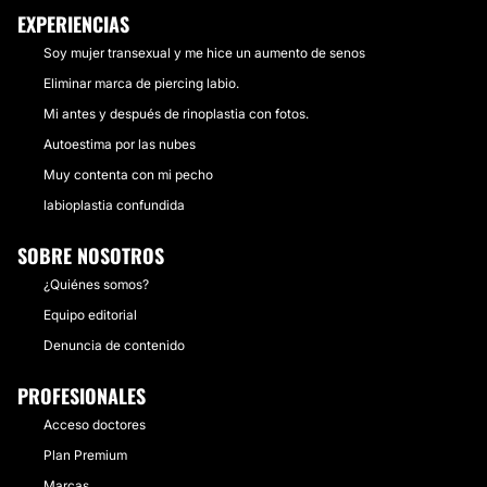
EXPERIENCIAS
Soy mujer transexual y me hice un aumento de senos
Eliminar marca de piercing labio.
Mi antes y después de rinoplastia con fotos.
Autoestima por las nubes
Muy contenta con mi pecho
labioplastia confundida
SOBRE NOSOTROS
¿Quiénes somos?
Equipo editorial
Denuncia de contenido
PROFESIONALES
Acceso doctores
Plan Premium
Marcas