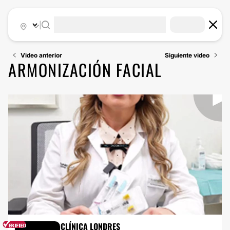
|
Video anterior
Siguiente video
ARMONIZACIÓN FACIAL
ÁCIDO HIALURÓNICO
CLÍNICA LONDRES