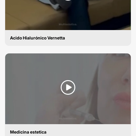
Acido Hialurónico Vernetta
ÁCIDO HIALURÓNICO
Medicina estetica