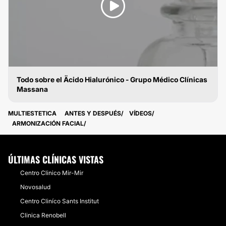
Todo sobre el Äcido Hialurónico - Grupo Médico Clínicas
Massana
ÁCIDO HIALURÓNICO
MULTIESTETICA
ANTES Y DESPUÉS
VÍDEOS
ARMONIZACIÓN FACIAL
ÚLTIMAS CLÍNICAS VISTAS
Centro Clinico Mir-Mir
Novosalud
Centro Cliníco Sants Institut
Clinica Renobell