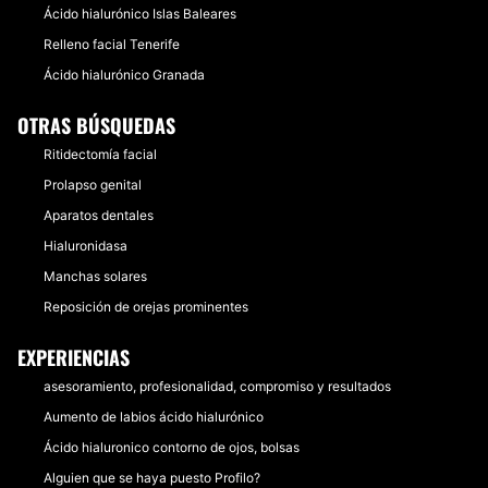
Ácido hialurónico Islas Baleares
Relleno facial Tenerife
Ácido hialurónico Granada
OTRAS BÚSQUEDAS
Ritidectomía facial
Prolapso genital
Aparatos dentales
Hialuronidasa
Manchas solares
Reposición de orejas prominentes
EXPERIENCIAS
asesoramiento, profesionalidad, compromiso y resultados
Aumento de labios ácido hialurónico
Ácido hialuronico contorno de ojos, bolsas
Alguien que se haya puesto Profilo?