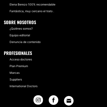
Elena Berezo 100% recomendable
Fantástica, muy cercano el trato .
SOBRE NOSOTROS
¿Quiénes somos?
Equipo editorial
Denuncia de contenido
PROFESIONALES
Acceso doctores
Plan Premium
Marcas
Suppliers
International Doctors