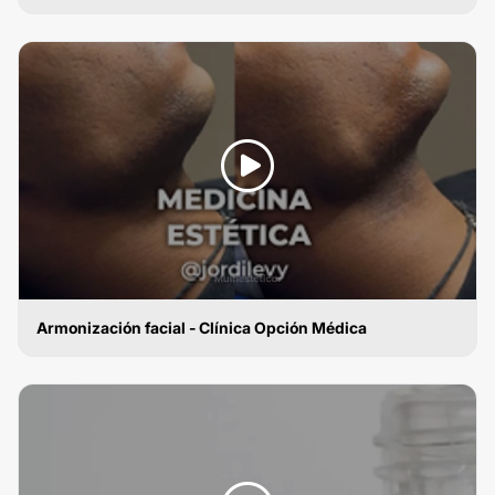
ÁCIDO HIALURÓNICO
Armonización facial - Clínica Opción Médica
ÁCIDO HIALURÓNICO