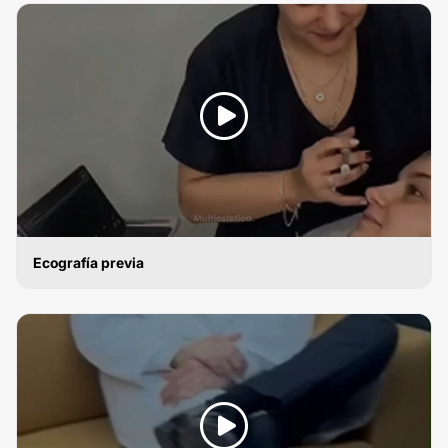
Ecografía previa
ÁCIDO HIALURÓNICO