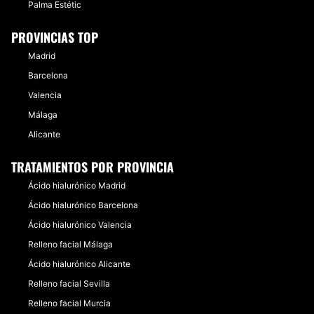
Palma Estétic
PROVINCIAS TOP
Madrid
Barcelona
Valencia
Málaga
Alicante
TRATAMIENTOS POR PROVINCIA
Ácido hialurónico Madrid
Ácido hialurónico Barcelona
Ácido hialurónico Valencia
Relleno facial Málaga
Ácido hialurónico Alicante
Relleno facial Sevilla
Relleno facial Murcia