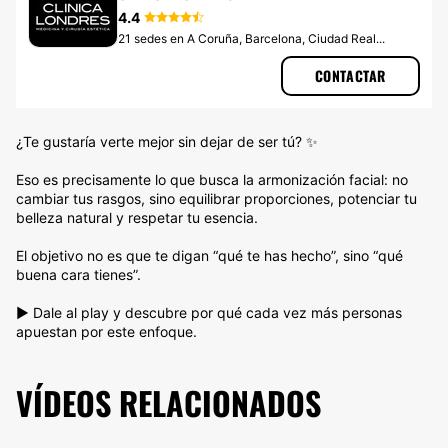
4.4
21 sedes en A Coruña, Barcelona, Ciudad Real...
CONTACTAR
¿Te gustaría verte mejor sin dejar de ser tú? ✨
Eso es precisamente lo que busca la armonización facial: no
cambiar tus rasgos, sino equilibrar proporciones, potenciar tu
belleza natural y respetar tu esencia.
El objetivo no es que te digan “qué te has hecho”, sino “qué
buena cara tienes”.
▶️ Dale al play y descubre por qué cada vez más personas
apuestan por este enfoque.
VÍDEOS RELACIONADOS