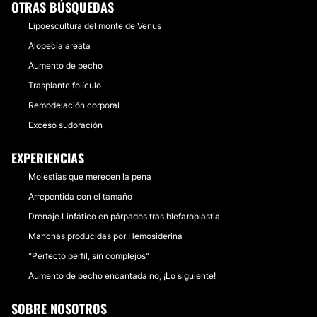
OTRAS BÚSQUEDAS
Lipoescultura del monte de Venus
Alopecia areata
Aumento de pecho
Trasplante folículo
Remodelación corporal
Exceso sudoración
EXPERIENCIAS
Molestias que merecen la pena
Arrepentida con el tamaño
Drenaje Linfático en párpados tras blefaroplastia
Manchas producidas por Hemosiderina
"Perfecto perfil, sin complejos"
Aumento de pecho encantada no, ¡Lo siguiente!
SOBRE NOSOTROS