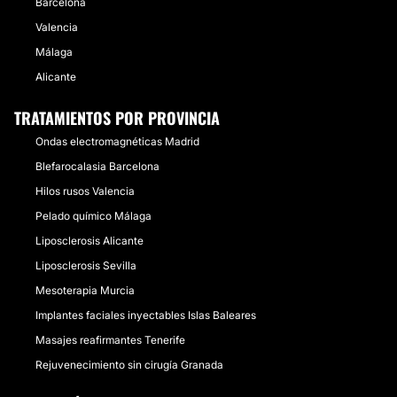
Barcelona
Valencia
Málaga
Alicante
TRATAMIENTOS POR PROVINCIA
Ondas electromagnéticas Madrid
Blefarocalasia Barcelona
Hilos rusos Valencia
Pelado químico Málaga
Liposclerosis Alicante
Liposclerosis Sevilla
Mesoterapia Murcia
Implantes faciales inyectables Islas Baleares
Masajes reafirmantes Tenerife
Rejuvenecimiento sin cirugía Granada