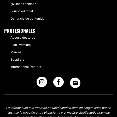
¿Quiénes somos?
Equipo editorial
Denuncia de contenido
PROFESIONALES
Acceso doctores
Plan Premium
Marcas
Suppliers
International Doctors
La información que aparece en Multiestetica.com en ningún caso puede
sustituir la relación entre el paciente y el médico. Multiestetica.com no