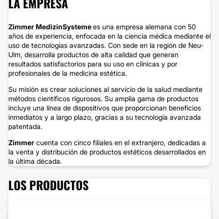
LA EMPRESA
Zimmer MedizinSysteme
es una empresa alemana con 50
años de experiencia, enfocada en la ciencia médica mediante el
uso de tecnologías avanzadas. Con sede en la región de Neu-
Ulm, desarrolla productos de alta calidad que generan
resultados satisfactorios para su uso en clínicas y por
profesionales de la medicina estética.
Su misión es crear soluciones al servicio de la salud mediante
métodos científicos rigurosos. Su amplia gama de productos
incluye una línea de dispositivos que proporcionan beneficios
inmediatos y a largo plazo, gracias a su tecnología avanzada
patentada.
Zimmer
cuenta con cinco filiales en el extranjero, dedicadas a
la venta y distribución de productos estéticos desarrollados en
la última década.
LOS PRODUCTOS