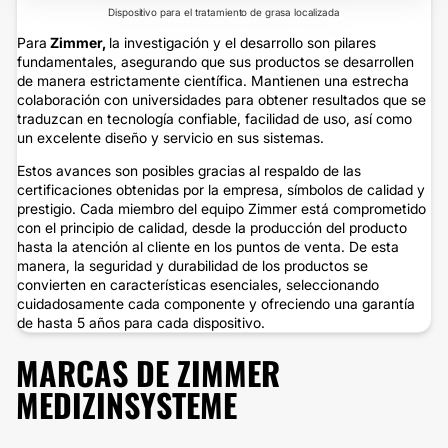
Dispositivo para el tratamiento de grasa localizada
Para
Zimmer,
la investigación y el desarrollo son pilares
fundamentales, asegurando que sus productos se desarrollen
de manera estrictamente científica. Mantienen una estrecha
colaboración con universidades para obtener resultados que se
traduzcan en tecnología confiable, facilidad de uso, así como
un excelente diseño y servicio en sus sistemas.
Estos avances son posibles gracias al respaldo de las
certificaciones obtenidas por la empresa, símbolos de calidad y
prestigio. Cada miembro del equipo Zimmer está comprometido
con el principio de calidad, desde la producción del producto
hasta la atención al cliente en los puntos de venta. De esta
manera, la seguridad y durabilidad de los productos se
convierten en características esenciales, seleccionando
cuidadosamente cada componente y ofreciendo una garantía
de hasta 5 años para cada dispositivo.
MARCAS DE ZIMMER
MEDIZINSYSTEME