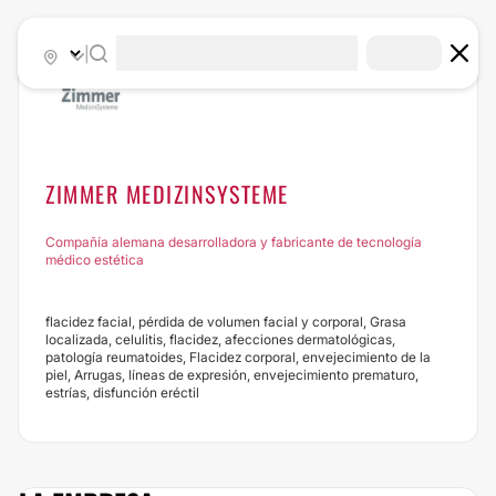
|
ZIMMER MEDIZINSYSTEME
Compañía alemana desarrolladora y fabricante de tecnología
médico estética
flacidez facial, pérdida de volumen facial y corporal, Grasa
localizada, celulitis, flacidez, afecciones dermatológicas,
patología reumatoides, Flacidez corporal, envejecimiento de la
piel, Arrugas, líneas de expresión, envejecimiento prematuro,
estrías, disfunción eréctil