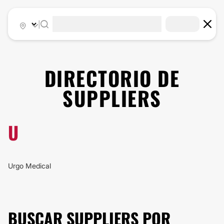
|
DIRECTORIO DE
SUPPLIERS
U
Urgo Medical
BUSCAR SUPPLIERS POR