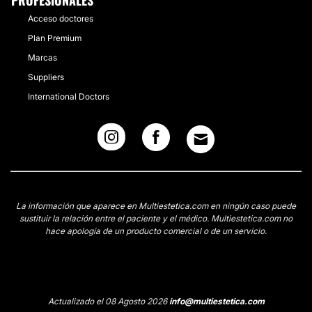
PROFESIONALES
Acceso doctores
Plan Premium
Marcas
Suppliers
International Doctors
La información que aparece en Multiestetica.com en ningún caso puede
sustituir la relación entre el paciente y el médico. Multiestetica.com no
hace apología de un producto comercial o de un servicio.
Actualizado el 08 Agosto 2026
info@multiestetica.com