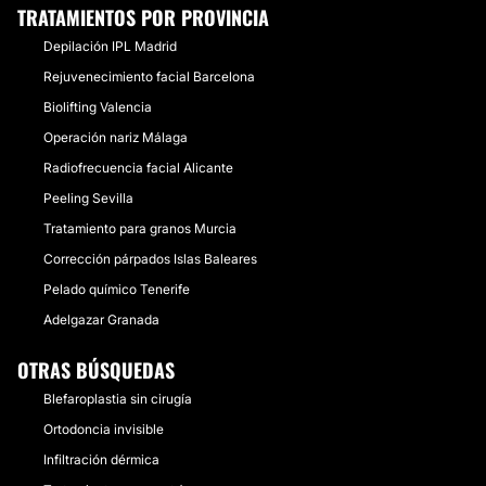
TRATAMIENTOS POR PROVINCIA
Depilación IPL Madrid
Rejuvenecimiento facial Barcelona
Biolifting Valencia
Operación nariz Málaga
Radiofrecuencia facial Alicante
Peeling Sevilla
Tratamiento para granos Murcia
Corrección párpados Islas Baleares
Pelado químico Tenerife
Adelgazar Granada
OTRAS BÚSQUEDAS
Blefaroplastia sin cirugía
Ortodoncia invisible
Infiltración dérmica