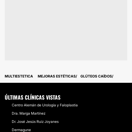
MULTIESTETICA
MEJORAS ESTÉTICAS
GLÚTEOS CAÍDOS
ÚLTIMAS CLÍNICAS VISTAS
Centro Alemán de Urología y Faloplastia
Dra. Marga Martínez
Dr. José Jesús Ruiz Joyanes
Dermagune