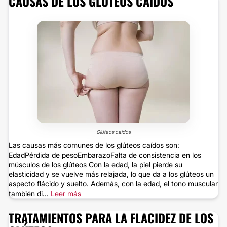
CAUSAS DE LOS GLÚTEOS CAÍDOS
Glúteos caídos
Las causas más comunes de los glúteos caídos son:
EdadPérdida de pesoEmbarazoFalta de consistencia en los
músculos de los glúteos Con la edad, la piel pierde su
elasticidad y se vuelve más relajada, lo que da a los glúteos un
aspecto flácido y suelto. Además, con la edad, el tono muscular
también di...
Leer más
TRATAMIENTOS PARA LA FLACIDEZ DE LOS