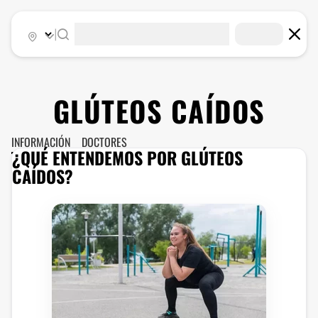
|
GLÚTEOS CAÍDOS
INFORMACIÓN
DOCTORES
¿QUÉ ENTENDEMOS POR GLÚTEOS
CAÍDOS?