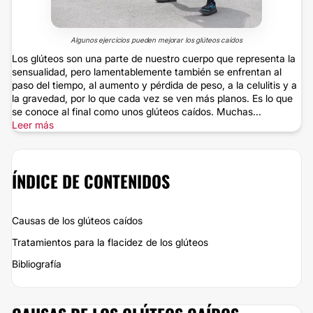
Algunos ejercicios pueden mejorar los glúteos caídos
Los glúteos son una parte de nuestro cuerpo que representa la
sensualidad, pero lamentablemente también se enfrentan al
paso del tiempo, al aumento y pérdida de peso, a la celulitis y a
la gravedad, por lo que cada vez se ven más planos. Es lo que
se conoce al final como unos glúteos caídos. Muchas...
Leer más
ÍNDICE DE CONTENIDOS
Causas de los glúteos caídos
Tratamientos para la flacidez de los glúteos
Bibliografía