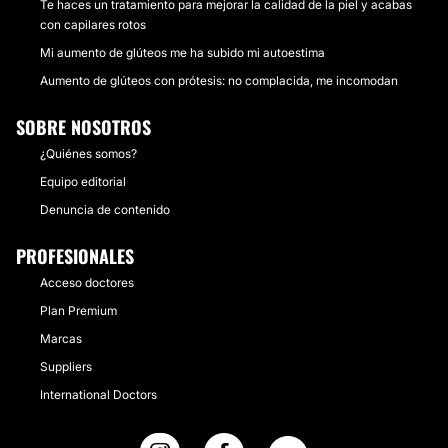
Te haces un tratamiento para mejorar la calidad de la piel y acabas
con capilares rotos
Mi aumento de glúteos me ha subido mi autoestima
Aumento de glúteos con prótesis: no complacida, me incomodan
SOBRE NOSOTROS
¿Quiénes somos?
Equipo editorial
Denuncia de contenido
PROFESIONALES
Acceso doctores
Plan Premium
Marcas
Suppliers
International Doctors