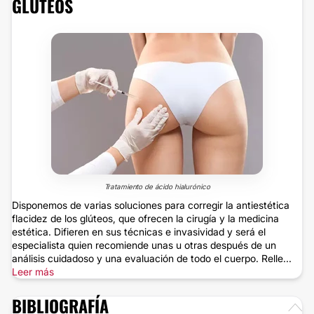
GLÚTEOS
Tratamiento de ácido hialurónico
Disponemos de varias soluciones para corregir la antiestética
flacidez de los glúteos, que ofrecen la cirugía y la medicina
estética. Difieren en sus técnicas e invasividad y será el
especialista quien recomiende unas u otras después de un
análisis cuidadoso y una evaluación de todo el cuerpo. Relle...
Leer más
BIBLIOGRAFÍA