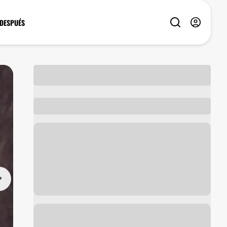
 DESPUÉS