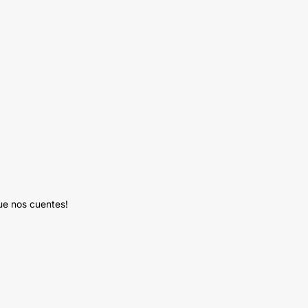
ue nos cuentes!