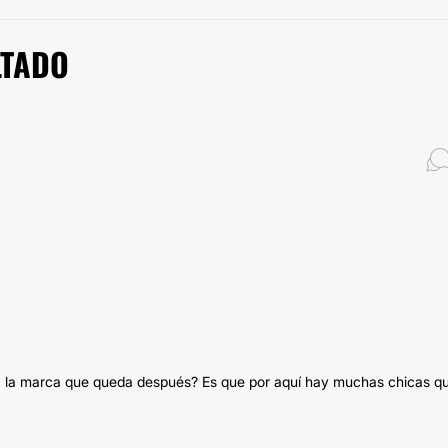
LTADO
sta la marca que queda después? Es que por aquí hay muchas chicas q