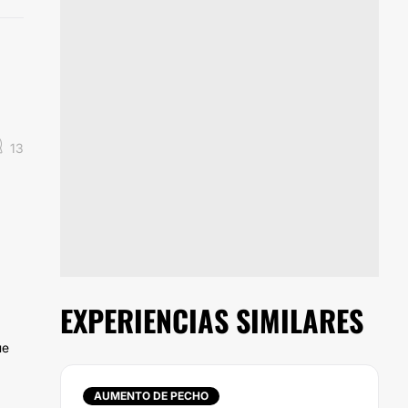
13
EXPERIENCIAS SIMILARES
ue
AUMENTO DE PECHO