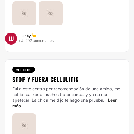
Lulaby
LU
202 comentarios
CELULITIS
STOP Y FUERA CELLULITIS
Fui a este centro por recomendación de una amiga, me
había realizado muchos tratamientos y ya no me
apetecía. La chica me dijo te hago una prueba...
Leer
más