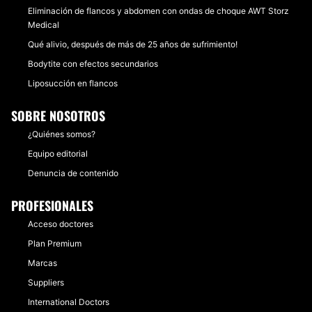
Eliminación de flancos y abdomen con ondas de choque AWT Storz
Medical
Qué alivio, después de más de 25 años de sufrimiento!
Bodytite con efectos secundarios
Liposucción en flancos
SOBRE NOSOTROS
¿Quiénes somos?
Equipo editorial
Denuncia de contenido
PROFESIONALES
Acceso doctores
Plan Premium
Marcas
Suppliers
International Doctors