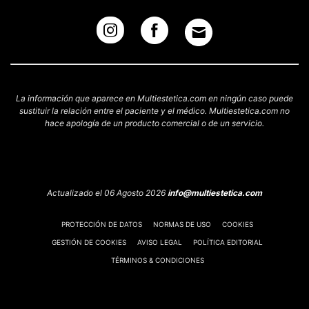
La información que aparece en Multiestetica.com en ningún caso puede
sustituir la relación entre el paciente y el médico. Multiestetica.com no
hace apología de un producto comercial o de un servicio.
Actualizado el 06 Agosto 2026
info@multiestetica.com
PROTECCIÓN DE DATOS
NORMAS DE USO
COOKIES
GESTIÓN DE COOKIES
AVISO LEGAL
POLÍTICA EDITORIAL
TÉRMINOS & CONDICIONES