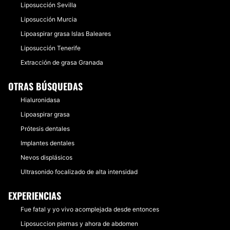
Liposucción Sevilla
Liposucción Murcia
Lipoaspirar grasa Islas Baleares
Liposucción Tenerife
Extracción de grasa Granada
OTRAS BÚSQUEDAS
Hialuronidasa
Lipoaspirar grasa
Prótesis dentales
Implantes dentales
Nevos displásicos
Ultrasonido focalizado de alta intensidad
EXPERIENCIAS
Fue fatal y yo vivo acomplejada desde entonces
Liposuccion piernas y ahora de abdomen