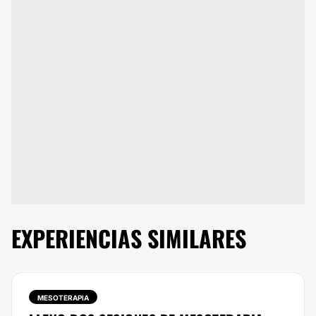
EXPERIENCIAS SIMILARES
MESOTERAPIA