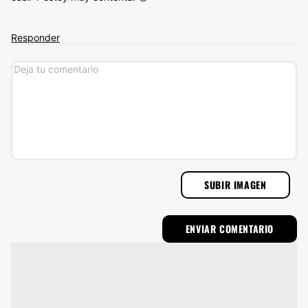
Responder
SUBIR IMAGEN