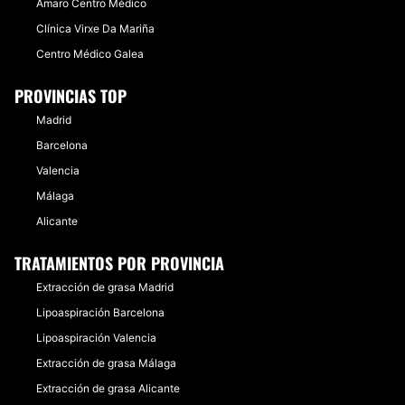
Amaro Centro Médico
Clínica Virxe Da Mariña
Centro Médico Galea
PROVINCIAS TOP
Madrid
Barcelona
Valencia
Málaga
Alicante
TRATAMIENTOS POR PROVINCIA
Extracción de grasa Madrid
Lipoaspiración Barcelona
Lipoaspiración Valencia
Extracción de grasa Málaga
Extracción de grasa Alicante