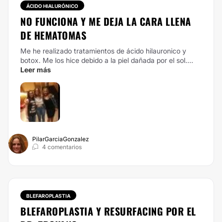
ÁCIDO HIALURÓNICO
NO FUNCIONA Y ME DEJA LA CARA LLENA
DE HEMATOMAS
Me he realizado
tratamientos de ácido hilauronico
y
botox. Me los hice debido a la piel dañada por el sol....
Leer más
PilarGarciaGonzalez
4 comentarios
BLEFAROPLASTIA
BLEFAROPLASTIA Y RESURFACING POR EL