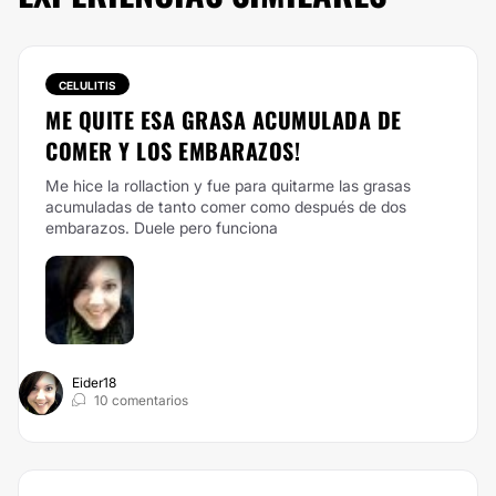
CELULITIS
ME QUITE ESA GRASA ACUMULADA DE
COMER Y LOS EMBARAZOS!
Me hice la rollaction y fue para quitarme las grasas
acumuladas de tanto comer como después de dos
embarazos. Duele pero funciona
Eider18
10 comentarios