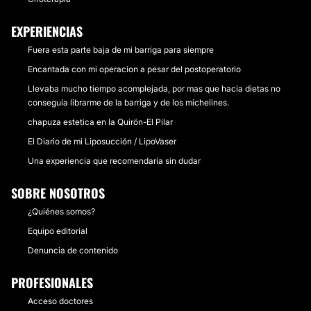
EXPERIENCIAS
Fuera esta parte baja de mi barriga para siempre
Encantada con mi operacion a pesar del postoperatorio
Llevaba mucho tiempo acomplejada, por mas que hacia dietas no
conseguía librarme de la barriga y de los michelines.
chapuza estetica en la Quirön-El Pilar
El Diario de mi Liposucción / LipoVaser
Una experiencia que recomendaría sin dudar
SOBRE NOSOTROS
¿Quiénes somos?
Equipo editorial
Denuncia de contenido
PROFESIONALES
Acceso doctores