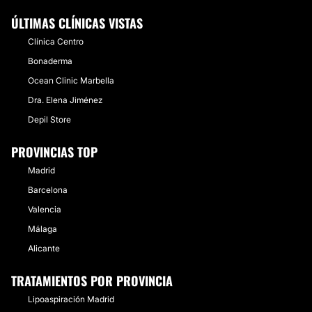
ÚLTIMAS CLÍNICAS VISTAS
Clínica Centro
Bonaderma
Ocean Clinic Marbella
Dra. Elena Jiménez
Depil Store
PROVINCIAS TOP
Madrid
Barcelona
Valencia
Málaga
Alicante
TRATAMIENTOS POR PROVINCIA
Lipoaspiración Madrid