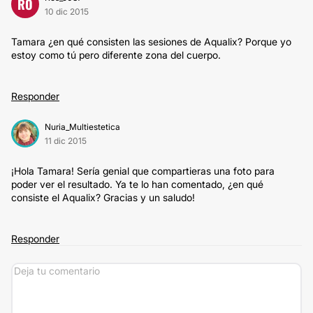
RO
10 dic 2015
Tamara ¿en qué consisten las sesiones de Aqualix? Porque yo
estoy como tú pero diferente zona del cuerpo.
Responder
Nuria_Multiestetica
11 dic 2015
¡Hola Tamara! Sería genial que compartieras una foto para
poder ver el resultado. Ya te lo han comentado, ¿en qué
consiste el Aqualix? Gracias y un saludo!
Responder