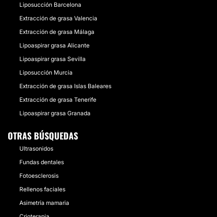
Liposucción Barcelona
Extracción de grasa Valencia
Extracción de grasa Málaga
Lipoaspirar grasa Alicante
Lipoaspirar grasa Sevilla
Liposucción Murcia
Extracción de grasa Islas Baleares
Extracción de grasa Tenerife
Lipoaspirar grasa Granada
OTRAS BÚSQUEDAS
Ultrasonidos
Fundas dentales
Fotoesclerosis
Rellenos faciales
Asimetría mamaria
Crioterapia