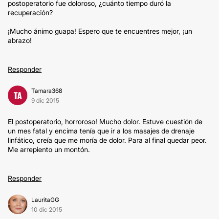
postoperatorio fue doloroso, ¿cuánto tiempo duró la
recuperación?
¡Mucho ánimo guapa! Espero que te encuentres mejor, ¡un
abrazo!
Responder
Tamara368
TA
9 dic 2015
El postoperatorio, horroroso! Mucho dolor. Estuve cuestión de
un mes fatal y encima tenía que ir a los masajes de drenaje
linfático, creía que me moría de dolor. Para al final quedar peor.
Me arrepiento un montón.
Responder
LauritaGG
10 dic 2015