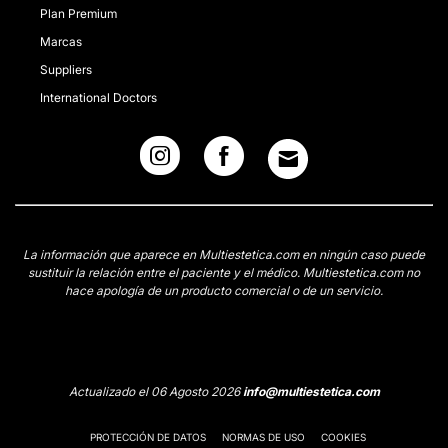
Plan Premium
Marcas
Suppliers
International Doctors
La información que aparece en Multiestetica.com en ningún caso puede
sustituir la relación entre el paciente y el médico. Multiestetica.com no
hace apología de un producto comercial o de un servicio.
Actualizado el 06 Agosto 2026
info@multiestetica.com
PROTECCIÓN DE DATOS
NORMAS DE USO
COOKIES