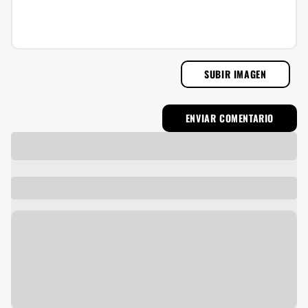
SUBIR IMAGEN