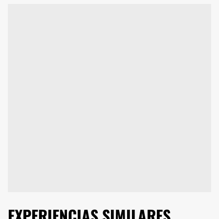
EXPERIENCIAS SIMILARES