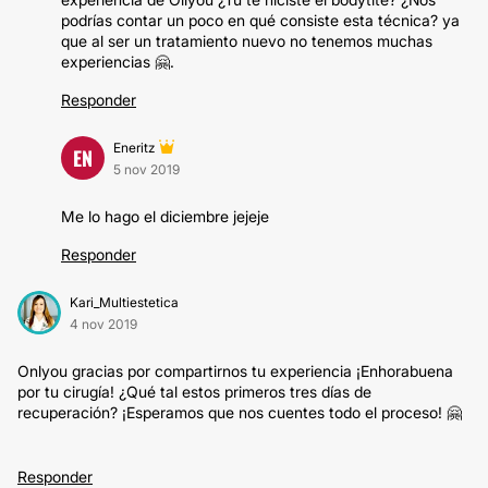
podrías contar un poco en qué consiste esta técnica? ya
que al ser un tratamiento nuevo no tenemos muchas
experiencias 🤗.
Responder
Eneritz
EN
5 nov 2019
Me lo hago el diciembre jejeje
Responder
Kari_Multiestetica
4 nov 2019
Onlyou gracias por compartirnos tu experiencia ¡Enhorabuena
por tu cirugía! ¿Qué tal estos primeros tres días de
recuperación? ¡Esperamos que nos cuentes todo el proceso! 🤗
Responder