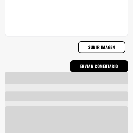
SUBIR IMAGEN