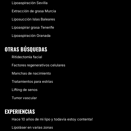
Lipoaspiración Sevilla
Extracción de grasa Murcia
Liposucción Islas Baleares
Lipoaspirar grasa Tenerife
Lipoaspiración Granada
OTRAS BÚSQUEDAS
Ritidectomía facial
Factores regenerativos celulares
Manchas de nacimiento
Tratamientos para estrías
Lifting de senos
Tumor vascular
EXPERIENCIAS
Hace 10 años de mi lipo y todavía estoy contenta!
Lipoláser en varias zonas