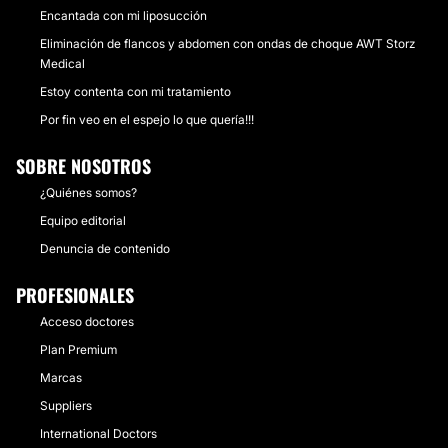
Encantada con mi liposucción
Eliminación de flancos y abdomen con ondas de choque AWT Storz
Medical
Estoy contenta con mi tratamiento
Por fin veo en el espejo lo que quería!!!
SOBRE NOSOTROS
¿Quiénes somos?
Equipo editorial
Denuncia de contenido
PROFESIONALES
Acceso doctores
Plan Premium
Marcas
Suppliers
International Doctors