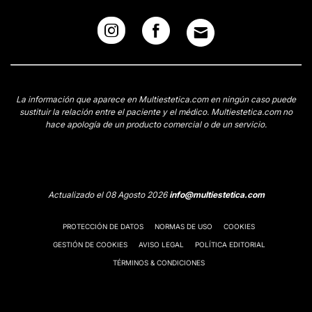
La información que aparece en Multiestetica.com en ningún caso puede
sustituir la relación entre el paciente y el médico. Multiestetica.com no
hace apología de un producto comercial o de un servicio.
Actualizado el 08 Agosto 2026
info@multiestetica.com
PROTECCIÓN DE DATOS
NORMAS DE USO
COOKIES
GESTIÓN DE COOKIES
AVISO LEGAL
POLÍTICA EDITORIAL
TÉRMINOS & CONDICIONES