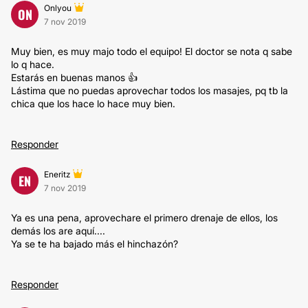
Onlyou
ON
7 nov 2019
Muy bien, es muy majo todo el equipo! El doctor se nota q sabe
lo q hace.
Estarás en buenas manos 👍
Lástima que no puedas aprovechar todos los masajes, pq tb la
chica que los hace lo hace muy bien.
Responder
Eneritz
EN
7 nov 2019
Ya es una pena, aprovechare el primero drenaje de ellos, los
demás los are aquí....
Ya se te ha bajado más el hinchazón?
Responder