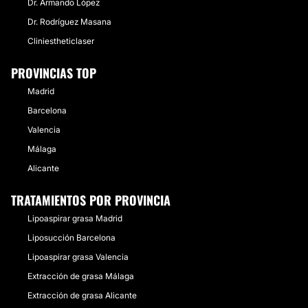
Dr. Armando López
Dr. Rodríguez Masana
Cliniestheticlaser
PROVINCIAS TOP
Madrid
Barcelona
Valencia
Málaga
Alicante
TRATAMIENTOS POR PROVINCIA
Lipoaspirar grasa Madrid
Liposucción Barcelona
Lipoaspirar grasa Valencia
Extracción de grasa Málaga
Extracción de grasa Alicante