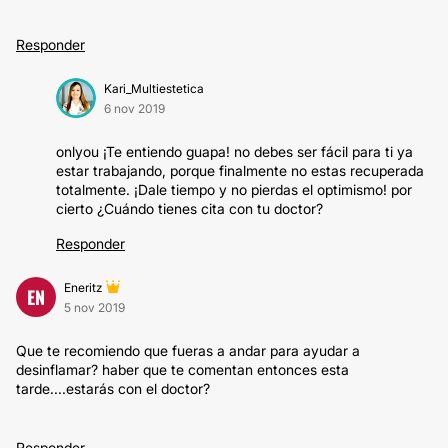
Responder
Kari_Multiestetica
6 nov 2019
onlyou ¡Te entiendo guapa! no debes ser fácil para ti ya
estar trabajando, porque finalmente no estas recuperada
totalmente. ¡Dale tiempo y no pierdas el optimismo! por
cierto ¿Cuándo tienes cita con tu doctor?
Responder
Eneritz
EN
5 nov 2019
Que te recomiendo que fueras a andar para ayudar a
desinflamar? haber que te comentan entonces esta
tarde....estarás con el doctor?
Responder