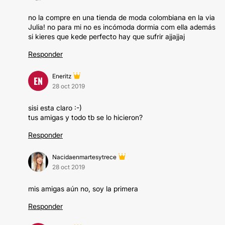
no la compre en una tienda de moda colombiana en la via
Julia! no para mi no es incómoda dormia com ella además
si kieres que kede perfecto hay que sufrir ajjajjaj
Responder
Eneritz
EN
28 oct 2019
sisi esta claro :-)
tus amigas y todo tb se lo hicieron?
Responder
Nacidaenmartesytrece
28 oct 2019
mis amigas aún no, soy la primera
Responder