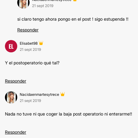
21 sept 2019
si claro tengo ahora pongo en el post ! sigo estupenda !!
Responder
Elisabet98
EL
21 sept 2019
Y el postoperatorio qué tal?
Responder
Nacidaenmartesytrece
21 sept 2019
Nada no tuve ni que coger la baja post operatorio ni enterarme!!
Responder