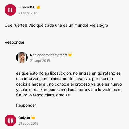
Elisabet98
EL
21 sept 2019
Qué fuerte!! Veo que cada una es un mundo! Me alegro
Responder
Nacidaenmartesytrece
21 sept 2019
es que esto no es liposuccion, no entras en quirófano es
una intervención mínimamente invasiva, por eso me
decidí a hacerla , no conocía el proceso ya que es nuevo
y solo lo realizan pocos médicos, pero visto lo visto es el
futuro lo tengo claro, gracias
Responder
Onlyou
ON
21 sept 2019