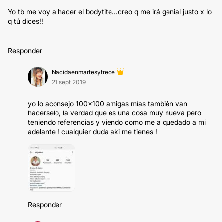
Yo tb me voy a hacer el bodytite...creo q me irá genial justo x lo
q tú dices!!
Responder
Nacidaenmartesytrece
21 sept 2019
yo lo aconsejo 100x100 amigas mías también van
hacerselo, la verdad que es una cosa muy nueva pero
teniendo referencias y viendo como me a quedado a mi
adelante ! cualquier duda aki me tienes !
Responder