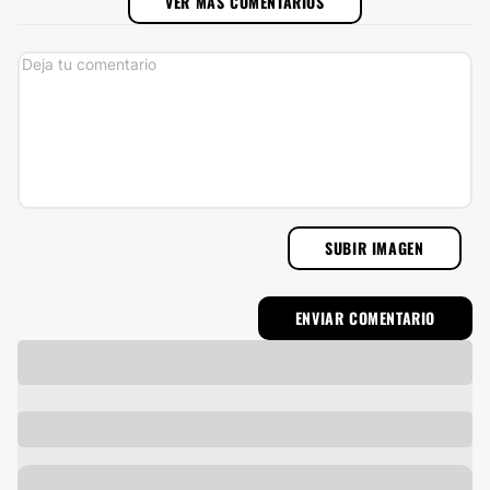
VER MÁS COMENTARIOS
SUBIR IMAGEN