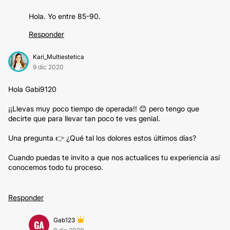
Hola. Yo entre 85-90.
Responder
Kari_Multiestetica
9 dic 2020
Hola Gabi9120
¡¡Llevas muy poco tiempo de operada!! 😊 pero tengo que
decirte que para llevar tan poco te ves genial.
Una pregunta 👉 ¿Qué tal los dolores estos últimos días?
Cuando puedas te invito a que nos actualices tu experiencia así
conocemos todo tu proceso.
Responder
Gab123
GA