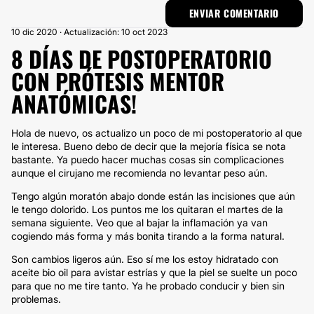
10 dic 2020 · Actualización: 10 oct 2023
8 DÍAS DE POSTOPERATORIO
CON PRÓTESIS MENTOR
ANATÓMICAS!
Hola de nuevo, os actualizo un poco de mi postoperatorio al que
le interesa. Bueno debo de decir que la mejoría física se nota
bastante. Ya puedo hacer muchas cosas sin complicaciones
aunque el cirujano me recomienda no levantar peso aún.
Tengo algún moratón abajo donde están las incisiones que aún
le tengo dolorido. Los puntos me los quitaran el martes de la
semana siguiente. Veo que al bajar la inflamación ya van
cogiendo más forma y más bonita tirando a la forma natural.
Son cambios ligeros aún. Eso sí me los estoy hidratado con
aceite bio oil para avistar estrías y que la piel se suelte un poco
para que no me tire tanto. Ya he probado conducir y bien sin
problemas.