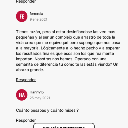
Responder
ferrerola
FE
9 ene 2021
Tienes razón, pero al estar desinflandose las veo más
pequeñas y al ser un complejo que arrastró de toda la
vida creo que me equivoqué pero supongo que nos pasa
a la mayoría. Lógicamente a lo hecho pecho y a esperar
los resultados finales que esos son los que realmente
importan. Nosotras nos hemos. Operado con una
semanita de diferencia tu como te las estás viendo? Un
abrazo grande.
Responder
Hanny15
HA
25 may 2021
Cuánto pesabas y cuánto mides ?
Responder