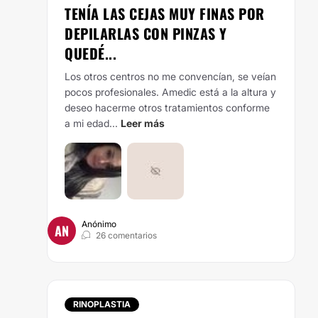
TENÍA LAS CEJAS MUY FINAS POR
DEPILARLAS CON PINZAS Y
QUEDÉ...
Los otros centros no me convencían, se veían
pocos profesionales. Amedic está a la altura y
deseo hacerme otros tratamientos conforme
a mi edad...
Leer más
Anónimo
AN
26 comentarios
RINOPLASTIA