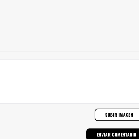
SUBIR IMAGEN