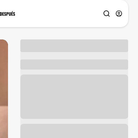
 DESPUÉS