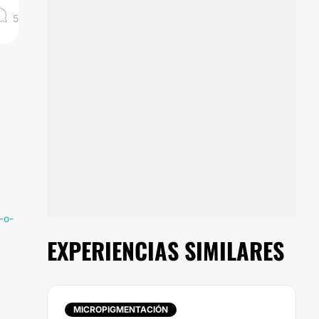
5
-o-
EXPERIENCIAS SIMILARES
MICROPIGMENTACIÓN