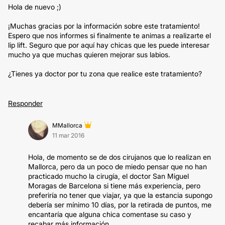
Hola de nuevo ;)
¡Muchas gracias por la información sobre este tratamiento!
Espero que nos informes si finalmente te animas a realizarte el
lip lift. Seguro que por aquí hay chicas que les puede interesar
mucho ya que muchas quieren mejorar sus labios.
¿Tienes ya doctor por tu zona que realice este tratamiento?
Responder
MMallorca
11 mar 2016
Hola, de momento se de dos cirujanos que lo realizan en
Mallorca, pero da un poco de miedo pensar que no han
practicado mucho la cirugía, el doctor San Miguel
Moragas de Barcelona si tiene más experiencia, pero
preferiría no tener que viajar, ya que la estancia supongo
debería ser mínimo 10 días, por la retirada de puntos, me
encantaría que alguna chica comentase su caso y
recabar más información.