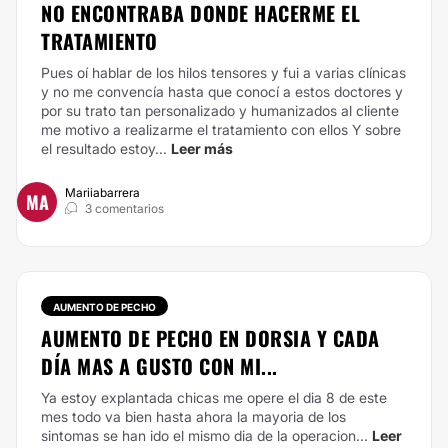
NO ENCONTRABA DONDE HACERME EL
TRATAMIENTO
Pues oí hablar de los hilos tensores y fui a varias clínicas
y no me convencía hasta que conocí a estos doctores y
por su trato tan personalizado y humanizados al cliente
me motivo a realizarme el tratamiento con ellos Y sobre
el resultado estoy...
Leer más
Mariiabarrera
MA
3 comentarios
AUMENTO DE PECHO
AUMENTO DE PECHO EN DORSIA Y CADA
DÍA MAS A GUSTO CON MI...
Ya estoy explantada chicas me opere el dia 8 de este
mes todo va bien hasta ahora la mayoria de los
sintomas se han ido el mismo dia de la operacion...
Leer