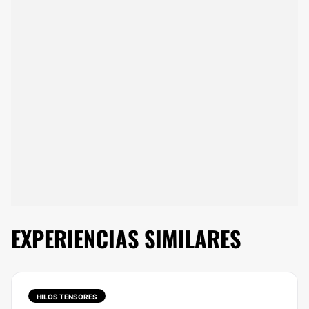
EXPERIENCIAS SIMILARES
HILOS TENSORES