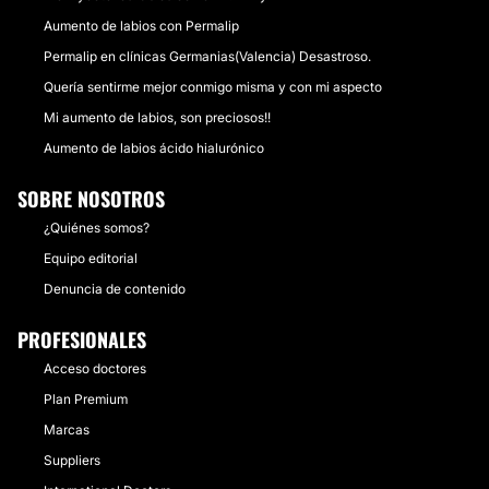
Aumento de labios con Permalip
Permalip en clínicas Germanias(Valencia) Desastroso.
Quería sentirme mejor conmigo misma y con mi aspecto
Mi aumento de labios, son preciosos!!
Aumento de labios ácido hialurónico
SOBRE NOSOTROS
¿Quiénes somos?
Equipo editorial
Denuncia de contenido
PROFESIONALES
Acceso doctores
Plan Premium
Marcas
Suppliers