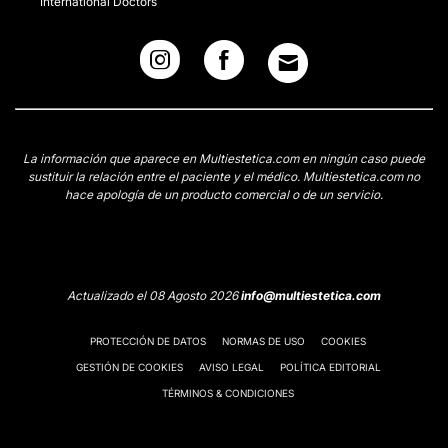
International Doctors
La información que aparece en Multiestetica.com en ningún caso puede
sustituir la relación entre el paciente y el médico. Multiestetica.com no
hace apología de un producto comercial o de un servicio.
Actualizado el 08 Agosto 2026
info@multiestetica.com
PROTECCIÓN DE DATOS
NORMAS DE USO
COOKIES
GESTIÓN DE COOKIES
AVISO LEGAL
POLÍTICA EDITORIAL
TÉRMINOS & CONDICIONES