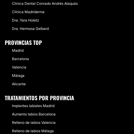
Clinica Dental Conrado Andrés Alaquàs
Clínica Madriderma
Dra. Yara Holetz
Dra. Hermosa Gelbard
PROVINCIAS TOP
Madrid
Barcelona
Valencia
Málaga
Alicante
TRATAMIENTOS POR PROVINCIA
Implantes labiales Madrid
Aumento labios Barcelona
Relleno de labios Valencia
Relleno de labios Málaga