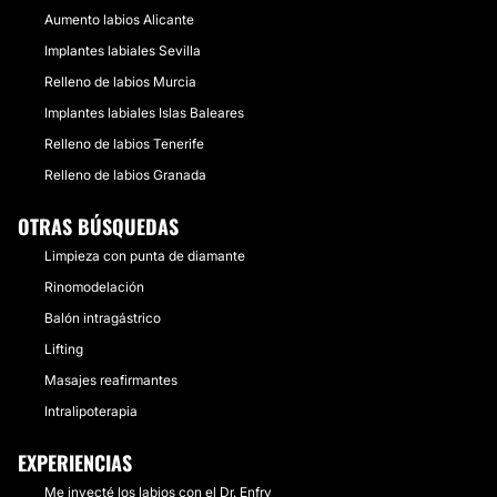
Aumento labios Alicante
Implantes labiales Sevilla
Relleno de labios Murcia
Implantes labiales Islas Baleares
Relleno de labios Tenerife
Relleno de labios Granada
OTRAS BÚSQUEDAS
Limpieza con punta de diamante
Rinomodelación
Balón intragástrico
Lifting
Masajes reafirmantes
Intralipoterapia
EXPERIENCIAS
Me inyecté los labios con el Dr. Enfry