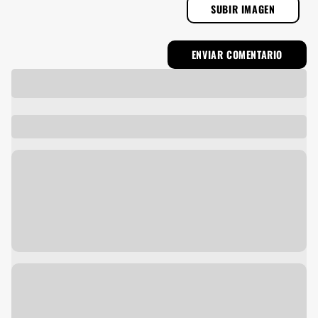
SUBIR IMAGEN