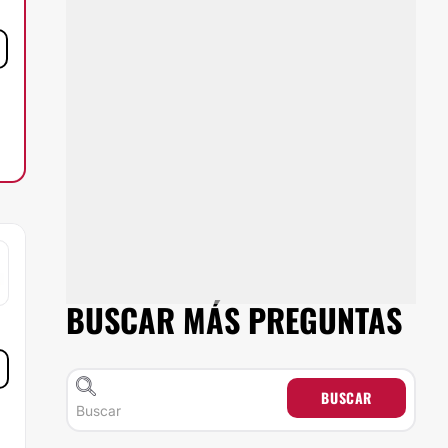
BUSCAR MÁS PREGUNTAS
BUSCAR