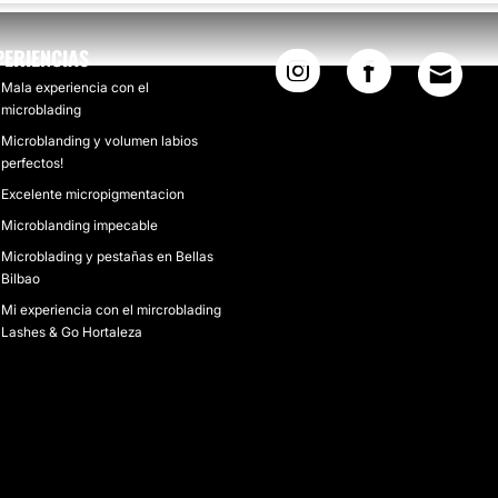
PERIENCIAS
Mala experiencia con el
microblading
Microblanding y volumen labios
perfectos!
Excelente micropigmentacion
Microblanding impecable
Microblading y pestañas en Bellas
Bilbao
Mi experiencia con el mircroblading
Lashes & Go Hortaleza