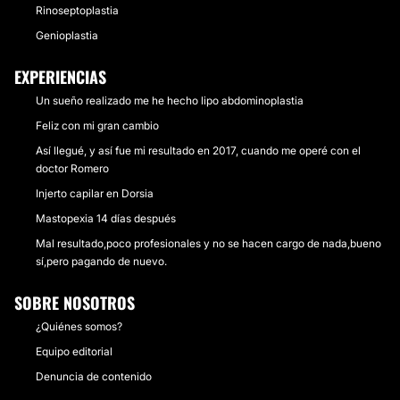
Rinoseptoplastia
Genioplastia
EXPERIENCIAS
Un sueño realizado me he hecho lipo abdominoplastia
Feliz con mi gran cambio
Así llegué, y así fue mi resultado en 2017, cuando me operé con el
doctor Romero
Injerto capilar en Dorsia
Mastopexia 14 días después
Mal resultado,poco profesionales y no se hacen cargo de nada,bueno
sí,pero pagando de nuevo.
SOBRE NOSOTROS
¿Quiénes somos?
Equipo editorial
Denuncia de contenido