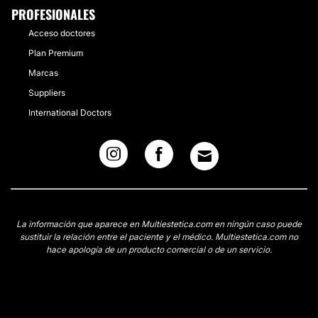
PROFESIONALES
Acceso doctores
Plan Premium
Marcas
Suppliers
International Doctors
La información que aparece en Multiestetica.com en ningún caso puede
sustituir la relación entre el paciente y el médico. Multiestetica.com no
hace apología de un producto comercial o de un servicio.