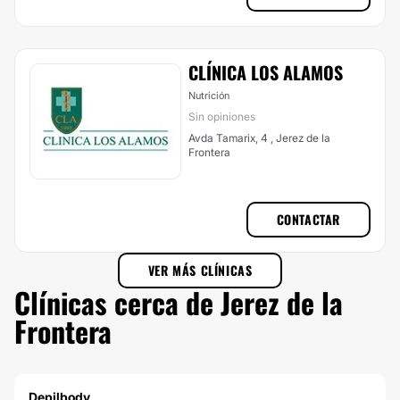
CLÍNICA LOS ALAMOS
Nutrición
Sin opiniones
Avda Tamarix, 4 , Jerez de la
Frontera
CONTACTAR
VER MÁS CLÍNICAS
Clínicas cerca de Jerez de la
Frontera
Depilbody