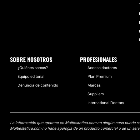
SOBRE NOSOTROS
PROFESIONALES
¿Quiénes somos?
Acceso doctores
Equipo editorial
Plan Premium
Denuncia de contenido
Marcas
Suppliers
International Doctors
La información que aparece en Multiestetica.com en ningún caso puede susti
Multiestetica.com no hace apología de un producto comercial o de un servi