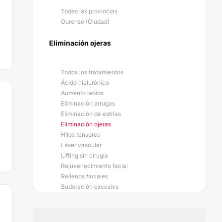
Todas las provincias
Ourense (Ciudad)
Eliminación ojeras
Todos los tratamientos
Ácido hialurónico
Aumento labios
Eliminación arrugas
Eliminación de estrías
Eliminación ojeras
Hilos tensores
Láser vascular
Lifting sin cirugía
Rejuvenecimiento facial
Rellenos faciales
Sudoración excesiva