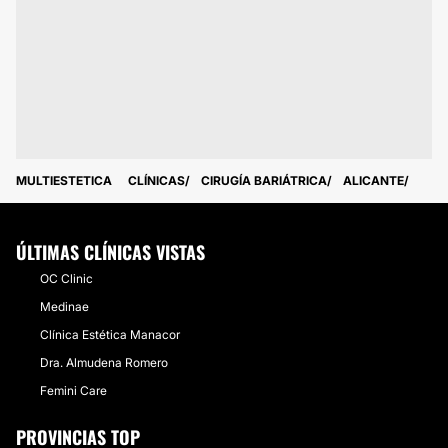
MULTIESTETICA
CLÍNICAS
CIRUGÍA BARIÁTRICA
ALICANTE
ÚLTIMAS CLÍNICAS VISTAS
OC Clinic
Medinae
Clínica Estética Manacor
Dra. Almudena Romero
Femini Care
PROVINCIAS TOP