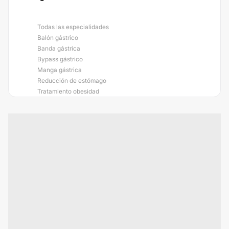
Todas las especialidades
Balón gástrico
Banda gástrica
Bypass gástrico
Manga gástrica
Reducción de estómago
Tratamiento obesidad