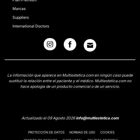
Marcas
Suppliers
International Doctors
La información que aparece en Multiestetica.com en ningún caso puede
sustituir la relación entre el paciente y el médico. Multiestetica.com no
hace apología de un producto comercial o de un servicio.
Actualizado el 09 Agosto 2026
info@multiestetica.com
PROTECCIÓN DE DATOS
NORMAS DE USO
COOKIES