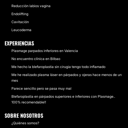
Reducción labios vagina
Endolifting
Cavitación
Leucoderma
EXPERIENCIAS
Plasmage parpados inferiores en Valencia
No encuentro clínica en Bilbao
Me hecho la blefaroplastia sin cirugia tengo todo inflamado
Me he realizado plasma láser en párpados y ojeras hace menos de un
mes
Parece sencillo pero se pasa muy mal
Blefaroplastia en párpados superiores e inferiores con Plasmage..
100% recomendable!!
SOBRE NOSOTROS
¿Quiénes somos?