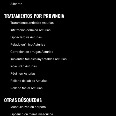
Alicante
TRATAMIENTOS POR PROVINCIA
Tratamiento antiedad Asturias
Infiltración dérmica Asturias
Liposclerosis Asturias
Pelado químico Asturias
Correción de arrugas Asturias
Implantes faciales inyectables Asturias
Roacután Asturias
Régimen Asturias
Relleno de labios Asturias
Relleno facial Asturias
OTRAS BÚSQUEDAS
Masculinización corporal
Liposucción mama masculina