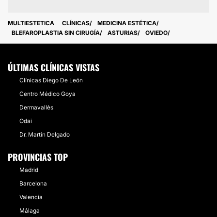
MULTIESTETICA
CLÍNICAS
MEDICINA ESTÉTICA
BLEFAROPLASTIA SIN CIRUGÍA
ASTURIAS
OVIEDO
ÚLTIMAS CLÍNICAS VISTAS
Clínicas Diego De León
Centro Médico Goya
Dermavallès
Odai
Dr. Martín Delgado
PROVINCIAS TOP
Madrid
Barcelona
Valencia
Málaga