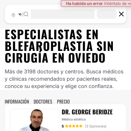
Ha habido un error
Inténtalo de 
|
ESPECIALISTAS EN
BLEFAROPLASTIA SIN
CIRUGÍA EN OVIEDO
Más de 3198 doctores y centros. Busca médicos
y clínicas recomendados por pacientes reales,
conoce su experiencia y elige con confianza.
INFORMACIÓN
DOCTORES
PRECIO
DR. GEORGE BERIDZE
Médico estético
5
(3 Opiniones)