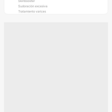
Skinbooster
Sudoración excesiva
Tratamiento varices