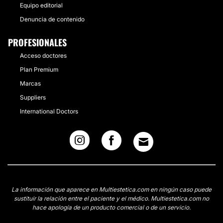
Equipo editorial
Denuncia de contenido
PROFESIONALES
Acceso doctores
Plan Premium
Marcas
Suppliers
International Doctors
La información que aparece en Multiestetica.com en ningún caso puede
sustituir la relación entre el paciente y el médico. Multiestetica.com no
hace apología de un producto comercial o de un servicio.