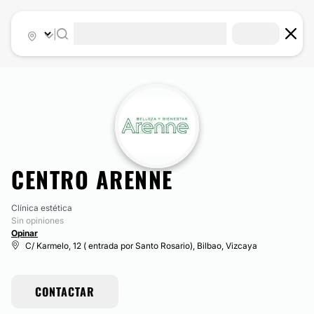
|
CENTRO ARENNE
Clínica estética
Sin opiniones
Opinar
C/ Karmelo, 12 ( entrada por Santo Rosario), Bilbao, Vizcaya
CONTACTAR