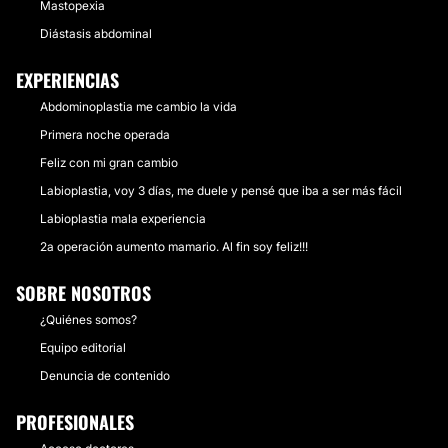
Mastopexia
Diástasis abdominal
EXPERIENCIAS
Abdominoplastia me cambio la vida
Primera noche operada
Feliz con mi gran cambio
Labioplastia, voy 3 días, me duele y pensé que iba a ser más fácil
Labioplastia mala experiencia
2a operación aumento mamario. Al fin soy feliz!!!
SOBRE NOSOTROS
¿Quiénes somos?
Equipo editorial
Denuncia de contenido
PROFESIONALES