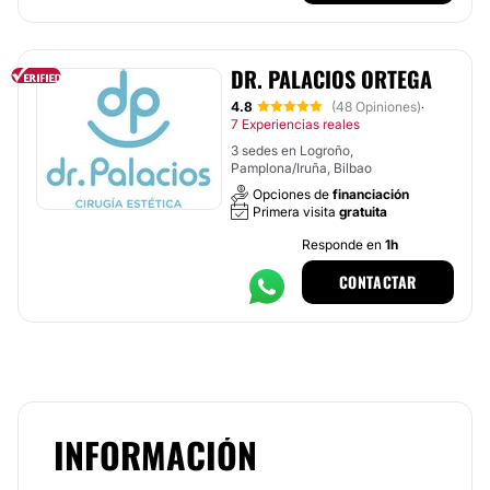
DR. PALACIOS ORTEGA
4.8
(48 Opiniones)
·
7 Experiencias reales
3 sedes en Logroño,
Pamplona/Iruña, Bilbao
Opciones de
financiación
Primera visita
gratuita
Responde en
1h
CONTACTAR
INFORMACIÓN