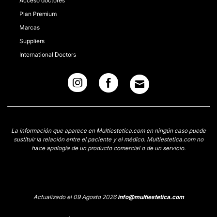
Acceso doctores
Plan Premium
Marcas
Suppliers
International Doctors
La información que aparece en Multiestetica.com en ningún caso puede
sustituir la relación entre el paciente y el médico. Multiestetica.com no
hace apología de un producto comercial o de un servicio.
Actualizado el 09 Agosto 2026
info@multiestetica.com