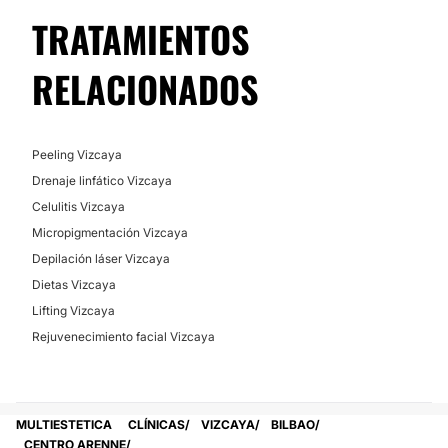
TRATAMIENTOS
RELACIONADOS
Peeling Vizcaya
Drenaje linfático Vizcaya
Celulitis Vizcaya
Micropigmentación Vizcaya
Depilación láser Vizcaya
Dietas Vizcaya
Lifting Vizcaya
Rejuvenecimiento facial Vizcaya
MULTIESTETICA
CLÍNICAS
VIZCAYA
BILBAO
CENTRO ARENNE