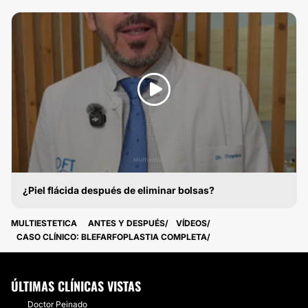
BLEFAROPLASTIA
¿Piel flácida después de eliminar bolsas?
BLEFAROPLASTIA
MULTIESTETICA
ANTES Y DESPUÉS
VÍDEOS
CASO CLÍNICO: BLEFARFOPLASTIA COMPLETA
ÚLTIMAS CLÍNICAS VISTAS
Doctor Peinado