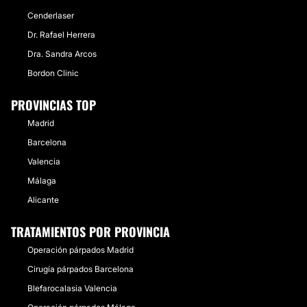
Cenderlaser
Dr. Rafael Herrera
Dra. Sandra Arcos
Bordon Clinic
PROVINCIAS TOP
Madrid
Barcelona
Valencia
Málaga
Alicante
TRATAMIENTOS POR PROVINCIA
Operación párpados Madrid
Cirugía párpados Barcelona
Blefarocalasia Valencia