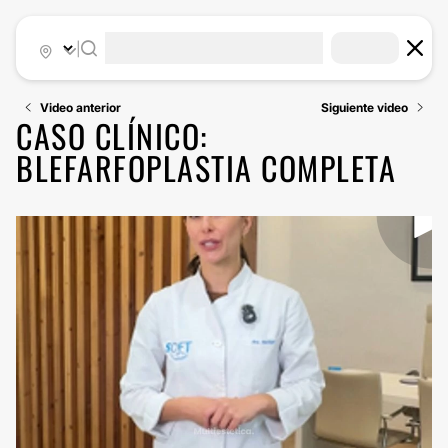
|
Video anterior
Siguiente video
CASO CLÍNICO:
BLEFARFOPLASTIA COMPLETA