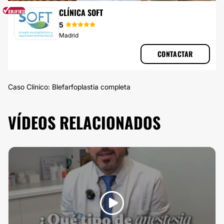
BLEFAROPLASTIA
CLÍNICA SOFT
5
Madrid
CONTACTAR
Caso Clínico: Blefarfoplastia completa
VÍDEOS RELACIONADOS