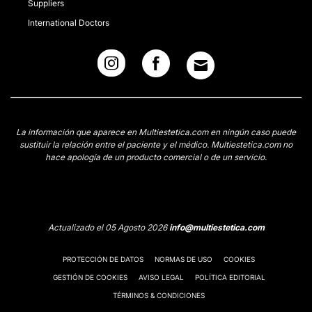
Suppliers
International Doctors
La información que aparece en Multiestetica.com en ningún caso puede
sustituir la relación entre el paciente y el médico. Multiestetica.com no
hace apología de un producto comercial o de un servicio.
Actualizado el 05 Agosto 2026
info@multiestetica.com
PROTECCIÓN DE DATOS
NORMAS DE USO
COOKIES
GESTIÓN DE COOKIES
AVISO LEGAL
POLÍTICA EDITORIAL
TÉRMINOS & CONDICIONES