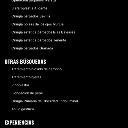
Operación párpados Málaga
Blefaroplastia Alicante
Cirugía párpados Sevilla
Cirugía bolsas de los ojos Murcia
Cirugía estética párpados Islas Baleares
Cirugía estética párpados Tenerife
Cirugía párpados Granada
OTRAS BÚSQUEDAS
Tratamiento dióxido de carbono
Tratamiento ojeras
Rinoplastia
Elongación de pene
Cirugía Primaria de Obesidad Endoluminal
Anillo gástrico
EXPERIENCIAS