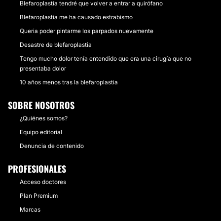
Blefaroplastia tendré que volver a entrar a quirófano
Blefaroplastia me ha causado estrabismo
Queria poder pintarme los parpados nuevamente
Desastre de blefaroplastia
Tengo mucho dolor tenía entendido que era una cirugía que no
presentaba dolor
10 años menos tras la blefaroplastia
SOBRE NOSOTROS
¿Quiénes somos?
Equipo editorial
Denuncia de contenido
PROFESIONALES
Acceso doctores
Plan Premium
Marcas