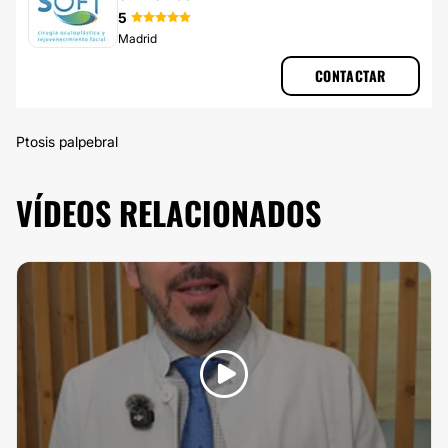
5
Madrid
CONTACTAR
Ptosis palpebral
VÍDEOS RELACIONADOS