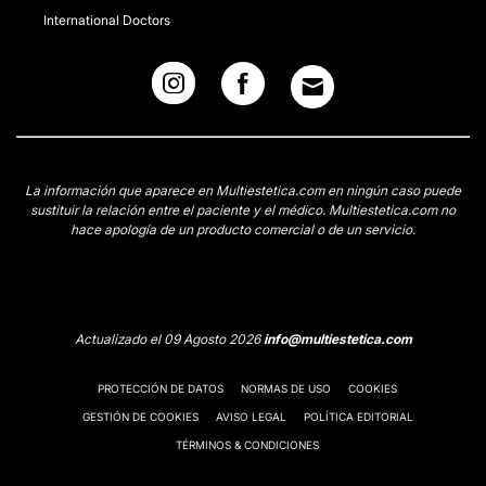
International Doctors
La información que aparece en Multiestetica.com en ningún caso puede
sustituir la relación entre el paciente y el médico. Multiestetica.com no
hace apología de un producto comercial o de un servicio.
Actualizado el 09 Agosto 2026
info@multiestetica.com
PROTECCIÓN DE DATOS
NORMAS DE USO
COOKIES
GESTIÓN DE COOKIES
AVISO LEGAL
POLÍTICA EDITORIAL
TÉRMINOS & CONDICIONES