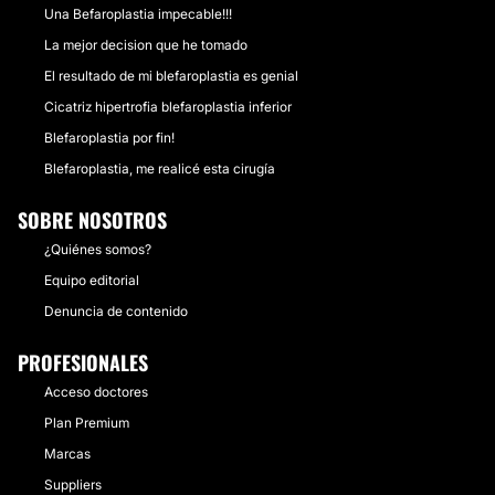
Una Befaroplastia impecable!!!
La mejor decision que he tomado
El resultado de mi blefaroplastia es genial
Cicatriz hipertrofia blefaroplastia inferior
Blefaroplastia por fin!
Blefaroplastia, me realicé esta cirugía
SOBRE NOSOTROS
¿Quiénes somos?
Equipo editorial
Denuncia de contenido
PROFESIONALES
Acceso doctores
Plan Premium
Marcas
Suppliers