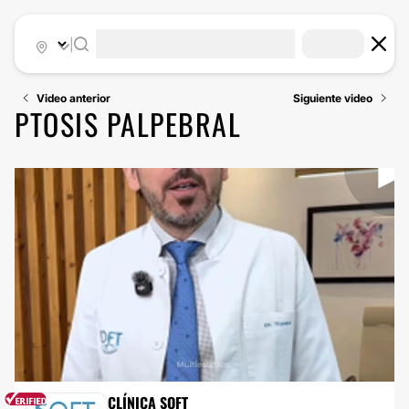
|
Video anterior
Siguiente video
PTOSIS PALPEBRAL
BLEFAROPLASTIA
CLÍNICA SOFT