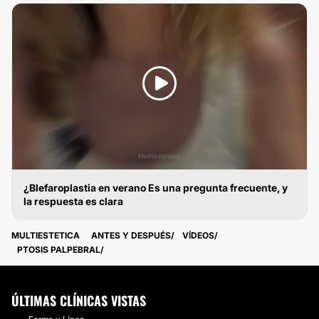
¿Blefaroplastia en verano Es una pregunta frecuente, y
la respuesta es clara
BLEFAROPLASTIA
MULTIESTETICA
ANTES Y DESPUÉS
VÍDEOS
PTOSIS PALPEBRAL
ÚLTIMAS CLÍNICAS VISTAS