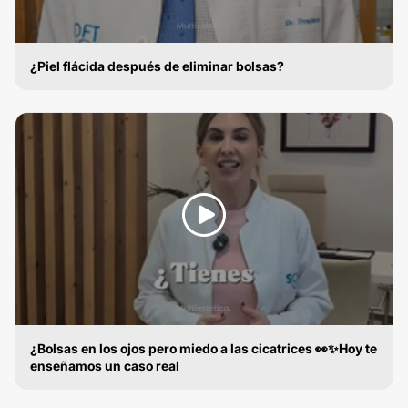
¿Piel flácida después de eliminar bolsas?
BLEFAROPLASTIA
¿Bolsas en los ojos pero miedo a las cicatrices 👀✨Hoy te
enseñamos un caso real
BLEFAROPLASTIA