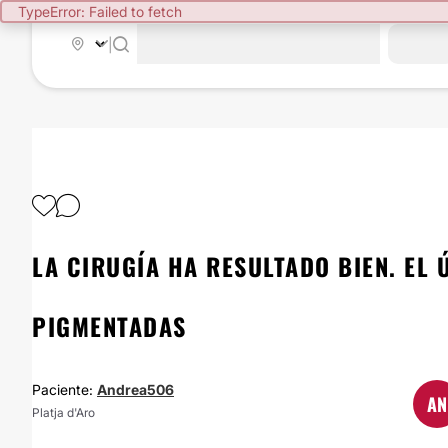
TypeError: Failed to fetch
|
LA CIRUGÍA HA RESULTADO BIEN. EL
PIGMENTADAS
Paciente:
Andrea506
AN
Platja d'Aro