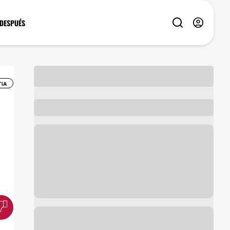
 DESPUÉS
TIA