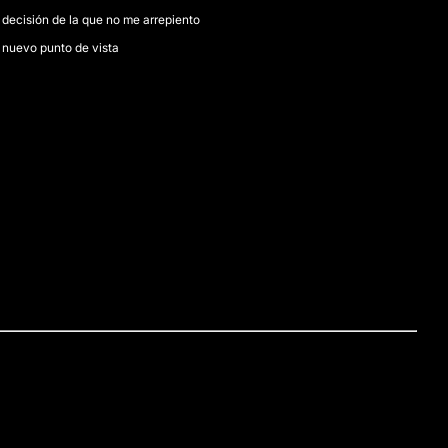
 decisión de la que no me arrepiento
 nuevo punto de vista