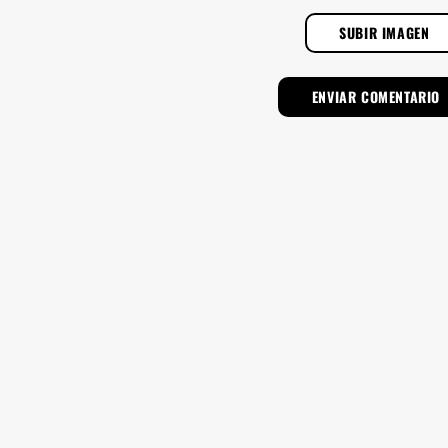
SUBIR IMAGEN