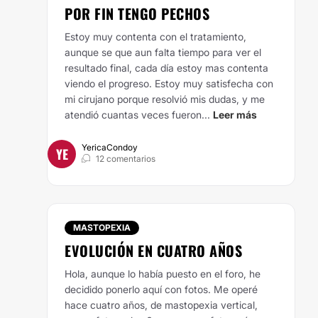
POR FIN TENGO PECHOS
Estoy muy contenta con el tratamiento,
aunque se que aun falta tiempo para ver el
resultado final, cada día estoy mas contenta
viendo el progreso. Estoy muy satisfecha con
mi cirujano porque resolvió mis dudas, y me
atendió cuantas veces fueron...
Leer más
YericaCondoy
YE
12 comentarios
MASTOPEXIA
EVOLUCIÓN EN CUATRO AÑOS
Hola, aunque lo había puesto en el foro, he
decidido ponerlo aquí con fotos. Me operé
hace cuatro años, de mastopexia vertical,