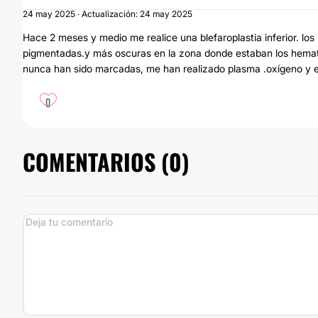
24 may 2025 · Actualización: 24 may 2025
Hace 2 meses y medio me realice una blefaroplastia inferior. 
pigmentadas.y más oscuras en la zona donde estaban los hemato
nunca han sido marcadas, me han realizado plasma .oxígeno y
0
COMENTARIOS (
0
)