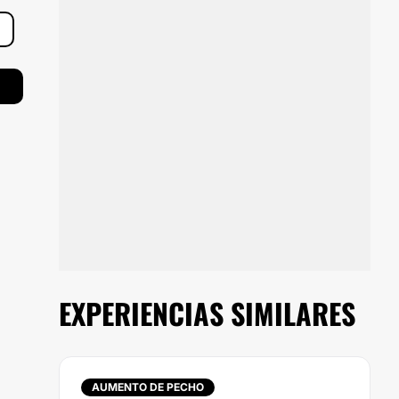
EXPERIENCIAS SIMILARES
AUMENTO DE PECHO