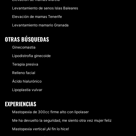
Levantamiento de senos Islas Baleares
Elevación de mamas Tenerife
Levantamiento mamario Granada
OTRAS BÚSQUEDAS
Ginecomastia
Lipodistrofia ginecoide
Terapia presiva
Relleno facial
Ácido hialurónico
Lipoplastia vulvar
EXPERIENCIAS
Mastopexia de 300cc firme alto con lipolaser
Me ha devuelto la seguridad, me siento otra vez mujer feliz
Mastopexia vertical ¡Al fin lo hice!