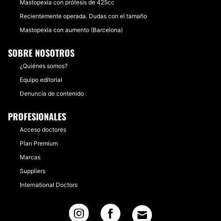
Mastopexia con prótesis de 425cc
Recientemente operada. Dudas con el tamaño
Mastopexia con aumento (Barcelona)
SOBRE NOSOTROS
¿Quiénes somos?
Equipo editorial
Denuncia de contenido
PROFESIONALES
Acceso doctores
Plan Premium
Marcas
Suppliers
International Doctors