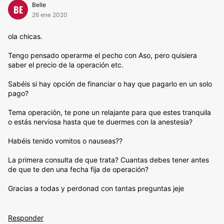
Belle
BE
26 ene 2020
ola chicas.
Tengo pensado operarme el pecho con Aso, pero quisiera
saber el precio de la operación etc.
Sabéis si hay opción de financiar o hay que pagarlo en un solo
pago?
Tema operación, te pone un relajante para que estes tranquila
o estás nerviosa hasta que te duermes con la anestesia?
Habéis tenido vomitos o nauseas??
La primera consulta de que trata? Cuantas debes tener antes
de que te den una fecha fija de operación?
Gracias a todas y perdonad con tantas preguntas jeje
Responder