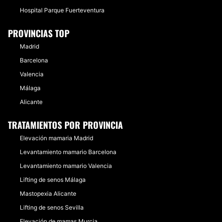
Hospital Parque Fuerteventura
PROVINCIAS TOP
Madrid
Barcelona
Valencia
Málaga
Alicante
TRATAMIENTOS POR PROVINCIA
Elevación mamaria Madrid
Levantamiento mamario Barcelona
Levantamiento mamario Valencia
Lifting de senos Málaga
Mastopexia Alicante
Lifting de senos Sevilla
Elevación de mamas Murcia