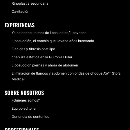
Rinoplastia secundaria
Cavitación
EXPERIENCIAS
Ya he hecho un mes de liposuccion/Lipovaser
Liposucción, el cambio que llevaba años buscando
Flacidez y fibrosis post lipo
chapuza estetica en la Quirön-El Pilar
Liposuccion piernas y ahora de abdomen
Eliminación de flancos y abdomen con ondas de choque AWT Storz
Medical
SOBRE NOSOTROS
¿Quiénes somos?
Equipo editorial
Denuncia de contenido