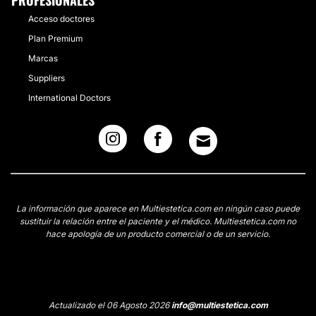
PROFESIONALES
Acceso doctores
Plan Premium
Marcas
Suppliers
International Doctors
La información que aparece en Multiestetica.com en ningún caso puede
sustituir la relación entre el paciente y el médico. Multiestetica.com no
hace apología de un producto comercial o de un servicio.
Actualizado el 06 Agosto 2026
info@multiestetica.com