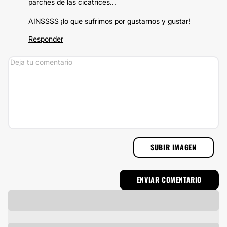
parches de las cicatrices...
AINSSSS ¡lo que sufrimos por gustarnos y gustar!
Responder
SUBIR IMAGEN