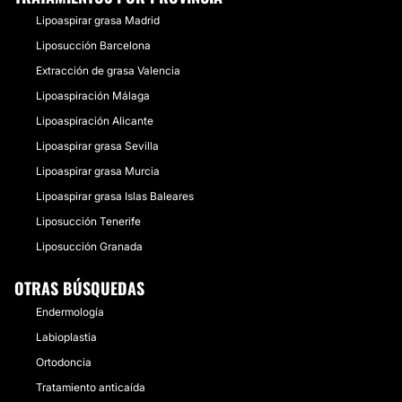
Lipoaspirar grasa Madrid
Liposucción Barcelona
Extracción de grasa Valencia
Lipoaspiración Málaga
Lipoaspiración Alicante
Lipoaspirar grasa Sevilla
Lipoaspirar grasa Murcia
Lipoaspirar grasa Islas Baleares
Liposucción Tenerife
Liposucción Granada
OTRAS BÚSQUEDAS
Endermología
Labioplastia
Ortodoncia
Tratamiento anticaída