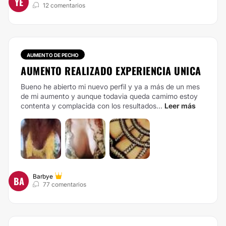
YE
12 comentarios
AUMENTO DE PECHO
AUMENTO REALIZADO EXPERIENCIA UNICA
Bueno he abierto mi nuevo perfil y ya a más de un mes
de mi aumento y aunque todavia queda camimo estoy
contenta y complacida con los resultados...
Leer más
Barbye
BA
77 comentarios