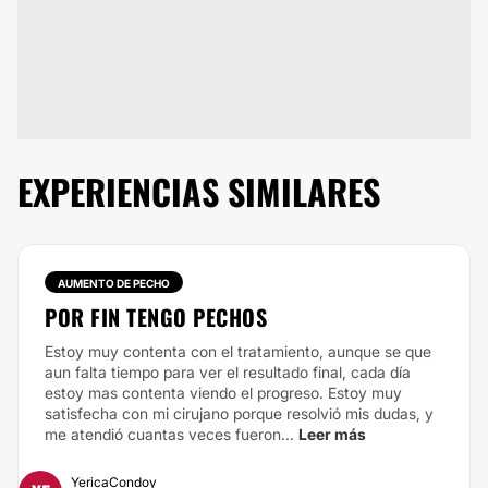
EXPERIENCIAS SIMILARES
AUMENTO DE PECHO
POR FIN TENGO PECHOS
Estoy muy contenta con el tratamiento, aunque se que
aun falta tiempo para ver el resultado final, cada día
estoy mas contenta viendo el progreso. Estoy muy
satisfecha con mi cirujano porque resolvió mis dudas, y
me atendió cuantas veces fueron...
Leer más
YericaCondoy