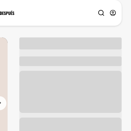
 DESPUÉS