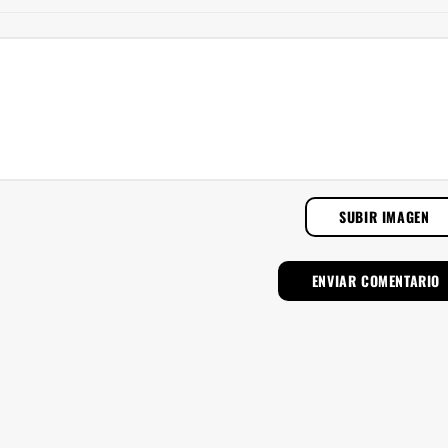
SUBIR IMAGEN