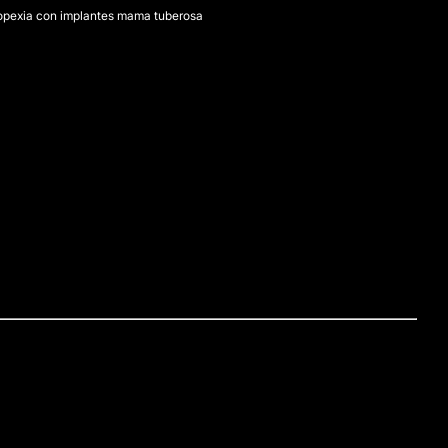
pexia con implantes mama tuberosa