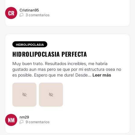
Cristinan95
CR
3 comentarios
HIDROLIPOCLASIA
HIDROLIPOCLASIA PERFECTA
Muy buen trato. Resultados increibles, me habria
gustado aun mas pero se que por mi estructura osea no
es posible. Espero que me dure! Desde...
Leer más
nm29
NM
9 comentarios