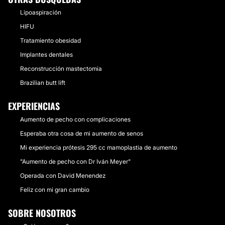
Lipoaspiración
HIFU
Tratamiento obesidad
Implantes dentales
Reconstrucción mastectomia
Brazilian butt lift
EXPERIENCIAS
Aumento de pecho con complicaciones
Esperaba otra cosa de mi aumento de senos
Mi experiencia prótesis 295 cc mamoplastia de aumento
"Aumento de pecho con Dr Iván Meyer"
Operada con David Menendez
Feliz con mi gran cambio
SOBRE NOSOTROS