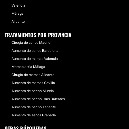
Valencia
Málaga
Alicante
TRATAMIENTOS POR PROVINCIA
Cirugía de senos Madrid
Aumento de senos Barcelona
Aumento de mamas Valencia
Mamoplastia Málaga
Cirugía de mamas Alicante
Aumento de mamas Sevilla
Aumento de pecho Murcia
Aumento de pecho Islas Baleares
Aumento de pecho Tenerife
Aumento de senos Granada
OTRAS BÚSQUEDAS