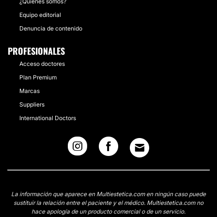
¿Quiénes somos?
Equipo editorial
Denuncia de contenido
PROFESIONALES
Acceso doctores
Plan Premium
Marcas
Suppliers
International Doctors
La información que aparece en Multiestetica.com en ningún caso puede
sustituir la relación entre el paciente y el médico. Multiestetica.com no
hace apología de un producto comercial o de un servicio.