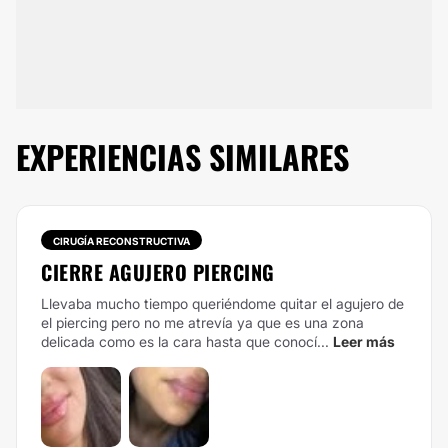
EXPERIENCIAS SIMILARES
CIRUGÍA RECONSTRUCTIVA
CIERRE AGUJERO PIERCING
Llevaba mucho tiempo queriéndome quitar el agujero de
el piercing pero no me atrevía ya que es una zona
delicada como es la cara hasta que conocí...
Leer más