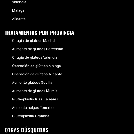
Valencia
Málaga
Alicante
TRATAMIENTOS POR PROVINCIA
Cirugía de glúteos Madrid
Aumento de glúteos Barcelona
Cirugía de glúteos Valencia
Operación de glúteos Málaga
Operación de glúteos Alicante
Aumento glúteos Sevilla
Aumento de glúteos Murcia
Gluteoplastia Islas Baleares
Aumento nalgas Tenerife
Gluteoplastia Granada
OTRAS BÚSQUEDAS