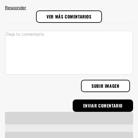
Responder
VER MÁS COMENTARIOS
SUBIR IMAGEN