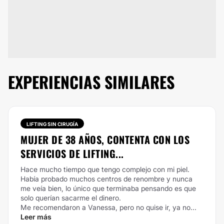
EXPERIENCIAS SIMILARES
LIFTING SIN CIRUGÍA
MUJER DE 38 AÑOS, CONTENTA CON LOS
SERVICIOS DE LIFTING...
Hace mucho tiempo que tengo complejo con mi piel.
Había probado muchos centros de renombre y nunca
me veía bien, lo único que terminaba pensando es que
solo querían sacarme el dinero.
Me recomendaron a Vanessa, pero no quise ir, ya no...
Leer más