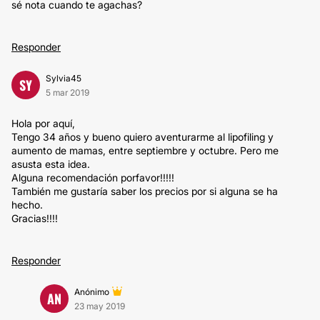
sé nota cuando te agachas?
Responder
Sylvia45
SY
5 mar 2019
Hola por aquí,
Tengo 34 años y bueno quiero aventurarme al lipofiling y
aumento de mamas, entre septiembre y octubre. Pero me
asusta esta idea.
Alguna recomendación porfavor!!!!!
También me gustaría saber los precios por si alguna se ha
hecho.
Gracias!!!!
Responder
Anónimo
AN
23 may 2019