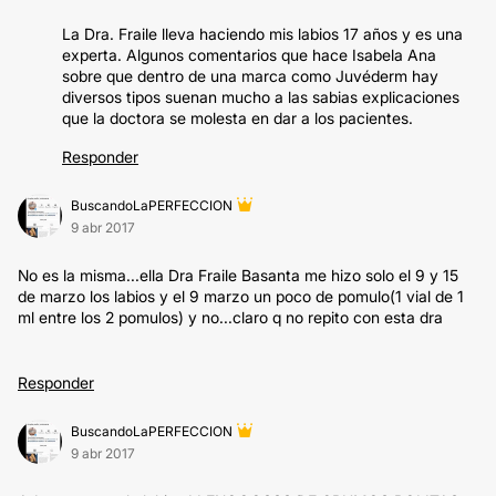
La Dra. Fraile lleva haciendo mis labios 17 años y es una
experta. Algunos comentarios que hace Isabela Ana
sobre que dentro de una marca como Juvéderm hay
diversos tipos suenan mucho a las sabias explicaciones
que la doctora se molesta en dar a los pacientes.
Responder
BuscandoLaPERFECCION
9 abr 2017
No es la misma...ella Dra Fraile Basanta me hizo solo el 9 y 15
de marzo los labios y el 9 marzo un poco de pomulo(1 vial de 1
ml entre los 2 pomulos) y no...claro q no repito con esta dra
Responder
BuscandoLaPERFECCION
9 abr 2017