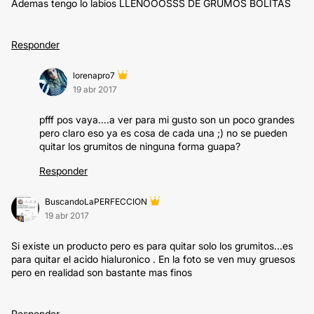
Ademas tengo lo labios LLENOOOSSS DE GRUMOS BOLITAS
Responder
lorenapro7
19 abr 2017
pfff pos vaya....a ver para mi gusto son un poco grandes
pero claro eso ya es cosa de cada una ;) no se pueden
quitar los grumitos de ninguna forma guapa?
Responder
BuscandoLaPERFECCION
19 abr 2017
Si existe un producto pero es para quitar solo los grumitos...es
para quitar el acido hialuronico . En la foto se ven muy gruesos
pero en realidad son bastante mas finos
Responder