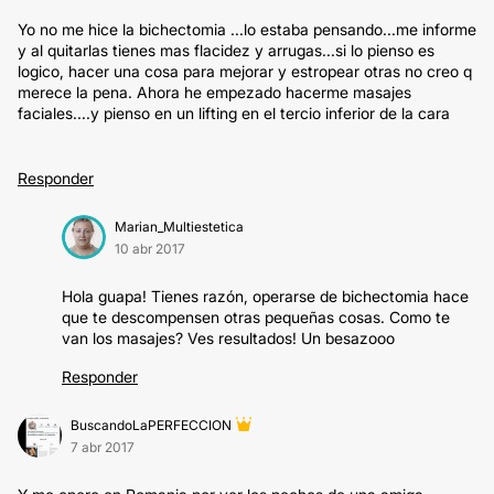
Yo no me hice la bichectomia ...lo estaba pensando...me informe
y al quitarlas tienes mas flacidez y arrugas...si lo pienso es
logico, hacer una cosa para mejorar y estropear otras no creo q
merece la pena. Ahora he empezado hacerme masajes
faciales....y pienso en un lifting en el tercio inferior de la cara
Responder
Marian_Multiestetica
10 abr 2017
Hola guapa! Tienes razón, operarse de bichectomia hace
que te descompensen otras pequeñas cosas. Como te
van los masajes? Ves resultados! Un besazooo
Responder
BuscandoLaPERFECCION
7 abr 2017