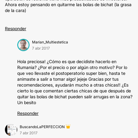
Ahora estoy pensando en quitarme las bolas de bichat (la grasa
de la cara)
Responder
Marian_Multiestetica
7 abr 2017
Hola preciosa! ¿Cómo es que decidiste hacerlo en
Rumania? ¿Por el precio o por algún otro motivo? Por lo
que veo llevaste el postoperatorio super bien, hasta te
animaste a salir a tomar algo! jejeje Gracias por tus
recomendaciones, ayudarán mucho a otras chicas!! ¿Es
cierto lo que comentan ciertas chicas de que después de
quitar las bolas de bichat pueden salir arrugas en la zona?
Un besito
Responder
BuscandoLaPERFECCION
7 abr 2017