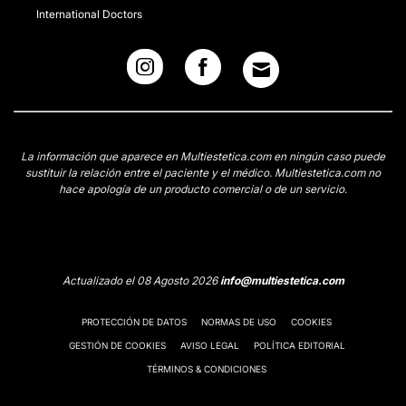
International Doctors
La información que aparece en Multiestetica.com en ningún caso puede
sustituir la relación entre el paciente y el médico. Multiestetica.com no
hace apología de un producto comercial o de un servicio.
Actualizado el 08 Agosto 2026
info@multiestetica.com
PROTECCIÓN DE DATOS
NORMAS DE USO
COOKIES
GESTIÓN DE COOKIES
AVISO LEGAL
POLÍTICA EDITORIAL
TÉRMINOS & CONDICIONES