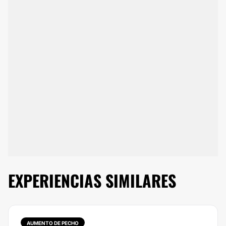
EXPERIENCIAS SIMILARES
AUMENTO DE PECHO