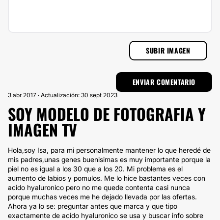
SUBIR IMAGEN
3 abr 2017 · Actualización: 30 sept 2023
SOY MODELO DE FOTOGRAFIA Y
IMAGEN TV
Hola,soy Isa, para mi personalmente mantener lo que heredé de
mis padres,unas genes buenisimas es muy importante porque la
piel no es igual a los 30 que a los 20. Mi problema es el
aumento de labios y pomulos. Me lo hice bastantes veces con
acido hyaluronico pero no me quede contenta casi nunca
porque muchas veces me he dejado llevada por las ofertas.
Ahora ya lo se: preguntar antes que marca y que tipo
exactamente de acido hyaluronico se usa y buscar info sobre