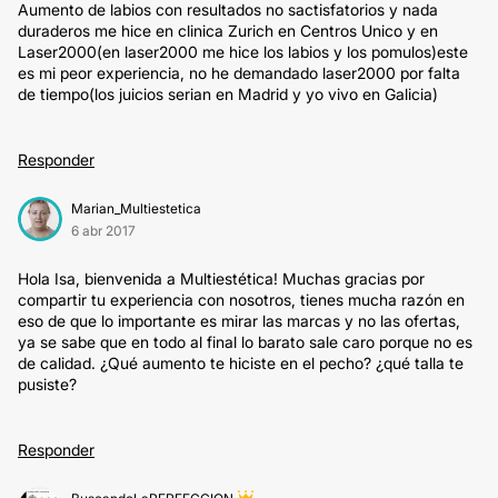
Aumento de labios con resultados no sactisfatorios y nada
duraderos me hice en clinica Zurich en Centros Unico y en
Laser2000(en laser2000 me hice los labios y los pomulos)este
es mi peor experiencia, no he demandado laser2000 por falta
de tiempo(los juicios serian en Madrid y yo vivo en Galicia)
Responder
Marian_Multiestetica
6 abr 2017
Hola Isa, bienvenida a Multiestética! Muchas gracias por
compartir tu experiencia con nosotros, tienes mucha razón en
eso de que lo importante es mirar las marcas y no las ofertas,
ya se sabe que en todo al final lo barato sale caro porque no es
de calidad. ¿Qué aumento te hiciste en el pecho? ¿qué talla te
pusiste?
Responder