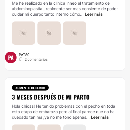
Me he realizado en la clinica inneo el tratamiento de
abdominoplastia , realmente ser mas consiente de poder
cuidar mi cuerpo tanto interno cómo...
Leer más
PAT80
PA
2 comentarios
AUMENTO DE PECHO
3 MESES DESPUÉS DE MI PARTO
Hola chicas! He tenido problemas con el pecho en toda
esta etapa de embarazo pero al final parece que no ha
quedado tan mal,ya no me tono apenas...
Leer más