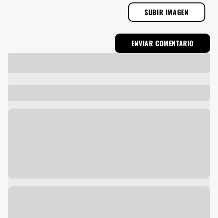
SUBIR IMAGEN