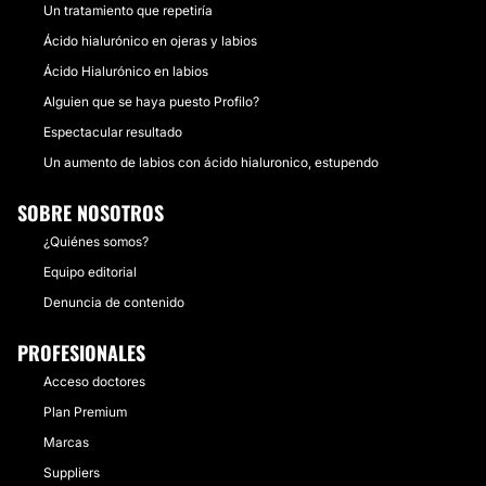
Un tratamiento que repetiría
Ácido hialurónico en ojeras y labios
Ácido Hialurónico en labios
Alguien que se haya puesto Profilo?
Espectacular resultado
Un aumento de labios con ácido hialuronico, estupendo
SOBRE NOSOTROS
¿Quiénes somos?
Equipo editorial
Denuncia de contenido
PROFESIONALES
Acceso doctores
Plan Premium
Marcas
Suppliers