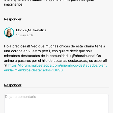
imaginarios.
Responder
Monica_Multiestetica
15 may 2017
Hola preciosas!! Veo que muchas chicas de esta charla tenéis
una corona en vuestro perfil, eso quiere decir que sois
miembros destacados de la comunidad :) ¡Enhorabuena! Os
animo a pasaros por el hilo de usuarias destacadas, os espero!!
♛
https://forum.multiestetica.com/miembros-destacados/bienv
enida-miembros-destacados-13693
Responder