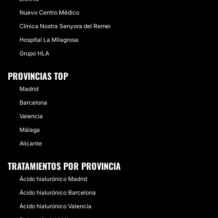
Nuevo Centro Médico
Clínica Nostra Senyora del Remei
Hospital La Milagrosa
Grupo HLA
PROVINCIAS TOP
Madrid
Barcelona
Valencia
Málaga
Alicante
TRATAMIENTOS POR PROVINCIA
Ácido hialurónico Madrid
Ácido hialurónico Barcelona
Ácido hialurónico Valencia