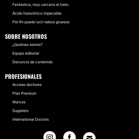
Fantástica, muy cercano el trato .
Ácido hialurónico impecable
Por fin puedo lucir labios gruesos
SOBRE NOSOTROS
¿Quiénes somos?
Equipo editorial
Denuncia de contenido
PROFESIONALES
Acceso doctores
Plan Premium
Marcas
Suppliers
International Doctors