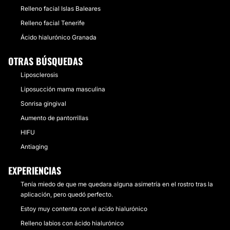
Relleno facial Islas Baleares
Relleno facial Tenerife
Ácido hialurónico Granada
OTRAS BÚSQUEDAS
Liposclerosis
Liposucción mama masculina
Sonrisa gingival
Aumento de pantorrillas
HIFU
Antiaging
EXPERIENCIAS
Tenía miedo de que me quedara alguna asimetría en el rostro tras la
aplicación, pero quedó perfecto.
Estoy muy contenta con el acido hialurónico
Relleno labios con ácido hialurónico