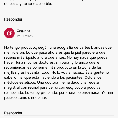
de bolsa y no se reabsorbió.
Responder
Ceguada
CE
12 jul 2025
No tengo producto, según una ecografía de partes blandas que
me hicieron. Lo que pasa ahora es que la piel pareciera que
retiene más líquido ahora que antes. No hay nada que pueda
hacer, fui a muchos doctores, sin parar y lo único que le
recomiendan es ponerme más producto en la zona de las
mejillas y así levantar todo. No lo voy a hacer... Ésta gente no
sabe lo mal que está haciendo a los pacientes. Odio a los
médicos estéticos. Una doctora me ha dado una receta
magistral con retinol para ver si con eso, poco a poco va
cambiando. Lo estoy probando, por ahora no pasa nada. Ya han
pasado cómo cinco años.
Responder