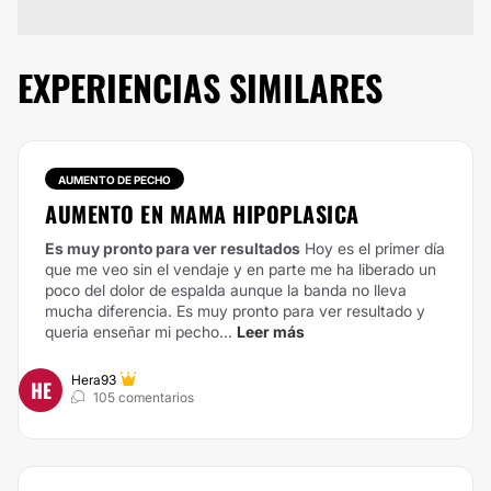
EXPERIENCIAS SIMILARES
AUMENTO DE PECHO
AUMENTO EN MAMA HIPOPLASICA
Es muy pronto para ver resultados
Hoy es el primer día
que me veo sin el vendaje y en parte me ha liberado un
poco del dolor de espalda aunque la banda no lleva
mucha diferencia. Es muy pronto para ver resultado y
queria enseñar mi pecho...
Leer más
Hera93
HE
105 comentarios