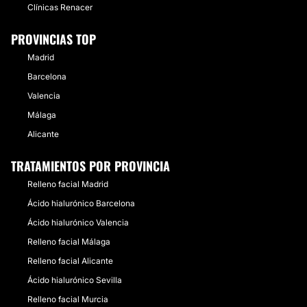
Clínicas Renacer
PROVINCIAS TOP
Madrid
Barcelona
Valencia
Málaga
Alicante
TRATAMIENTOS POR PROVINCIA
Relleno facial Madrid
Ácido hialurónico Barcelona
Ácido hialurónico Valencia
Relleno facial Málaga
Relleno facial Alicante
Ácido hialurónico Sevilla
Relleno facial Murcia