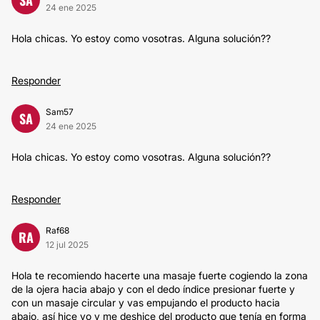
24 ene 2025
Hola chicas. Yo estoy como vosotras. Alguna solución??
Responder
Sam57
SA
24 ene 2025
Hola chicas. Yo estoy como vosotras. Alguna solución??
Responder
Raf68
RA
12 jul 2025
Hola te recomiendo hacerte una masaje fuerte cogiendo la zona
de la ojera hacia abajo y con el dedo índice presionar fuerte y
con un masaje circular y vas empujando el producto hacia
abajo, así hice yo y me deshice del producto que tenía en forma