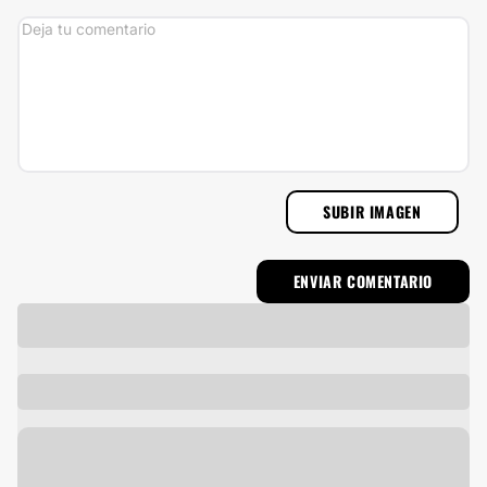
SUBIR IMAGEN